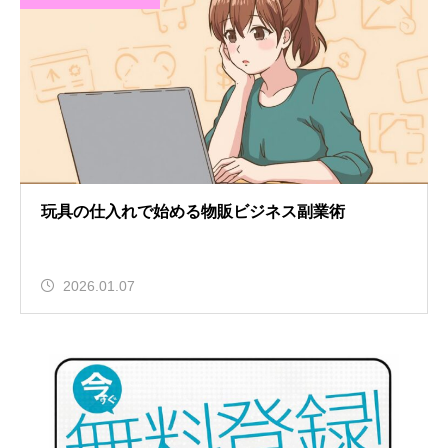
玩具の仕入れで始める物販ビジネス副業術
2026.01.07