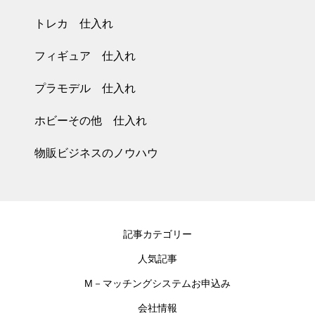
トレカ 仕入れ
フィギュア 仕入れ
プラモデル 仕入れ
ホビーその他 仕入れ
物販ビジネスのノウハウ
記事カテゴリー
人気記事
M－マッチングシステムお申込み
会社情報