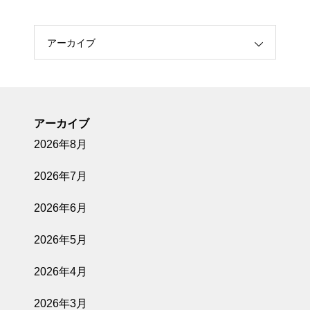
アーカイブ
アーカイブ
2026年8月
2026年7月
2026年6月
2026年5月
2026年4月
2026年3月