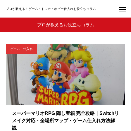
プロが教える！ゲーム・トレカ・ホビー仕入れお役立ちコラム
プロが教えるお役立ちコラム
ゲーム 仕入れ
スーパーマリオRPG 隠し宝箱 完全攻略｜Switchリ
メイク対応・全場所マップ・ゲーム仕入れ方法解
説