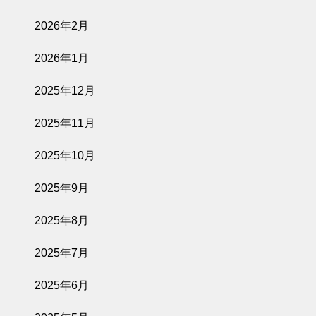
2026年2月
2026年1月
2025年12月
2025年11月
2025年10月
2025年9月
2025年8月
2025年7月
2025年6月