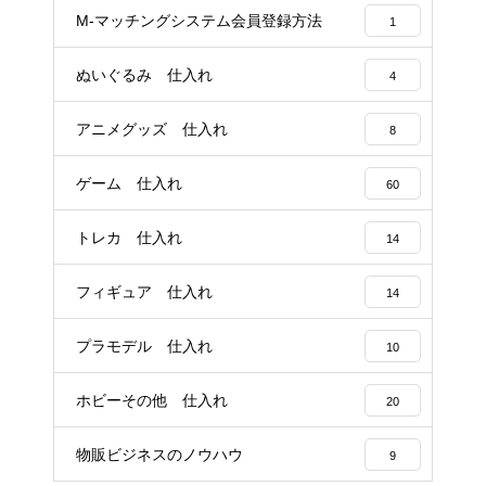
M-マッチングシステム会員登録方法
1
ぬいぐるみ 仕入れ
4
アニメグッズ 仕入れ
8
ゲーム 仕入れ
60
トレカ 仕入れ
14
フィギュア 仕入れ
14
プラモデル 仕入れ
10
ホビーその他 仕入れ
20
物販ビジネスのノウハウ
9