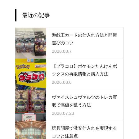
最近の記事
遊戯王カードの仕入れ方法と問屋
選びのコツ
2026.08.7
【プラコロ】ポケモンたんけんボ
ックスの再販情報と購入方法
2026.08.6
ヴァイスシュヴァルツのトレカ買
取で高値を狙う方法
2026.07.23
玩具問屋で激安仕入れを実現する
コツと注意点