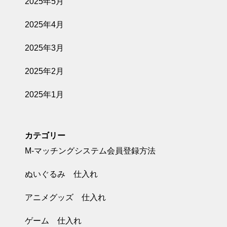
2025年5月
2025年4月
2025年3月
2025年2月
2025年1月
カテゴリー
M-マッチングシステム会員登録方法
ぬいぐるみ 仕入れ
アニメグッズ 仕入れ
ゲーム 仕入れ