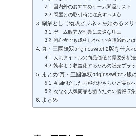
国内外のおすすめゲーム問屋リスト
問屋との取引時に注意すべき点
副業として物販ビジネスを始めるメリ
ゲーム販売が副業に最適な理由
初心者でも成功しやすい物販戦略とは
真・三國無双originsswitch2版を
人気タイトルの商品価値と需要分析法
効率よく収益化するための販売プラッ
まとめ:真・三國無双originsswitc
今回紹介した内容のおさらいと実践へ
次なる人気商品も狙うための情報収集
まとめ