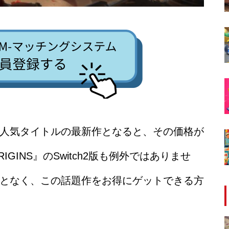
人気タイトルの最新作となると、その価格が
INS』のSwitch2版も例外ではありませ
となく、この話題作をお得にゲットできる方