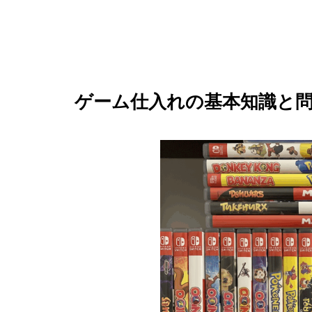
ゲーム仕入れの基本知識と