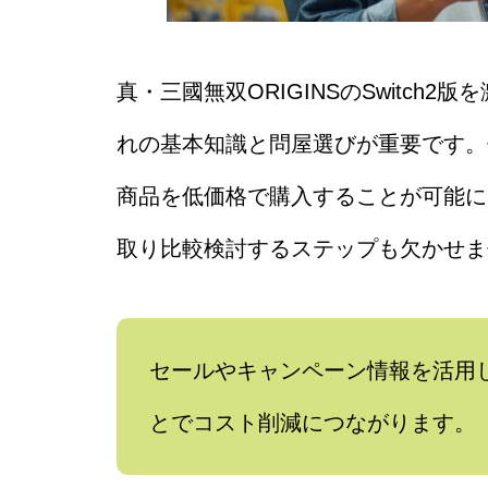
真・三國無双ORIGINSのSwitc
れの基本知識と問屋選びが重要です。
商品を低価格で購入することが可能に
取り比較検討するステップも欠かせま
セールやキャンペーン情報を活用
とでコスト削減につながります。