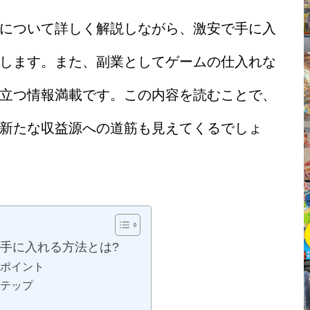
について詳しく解説しながら、激安で手に入
します。また、副業としてゲームの仕入れな
立つ情報満載です。この内容を読むことで、
新たな収益源への道筋も見えてくるでしょ
激安で手に入れる方法とは?
ポイント
テップ