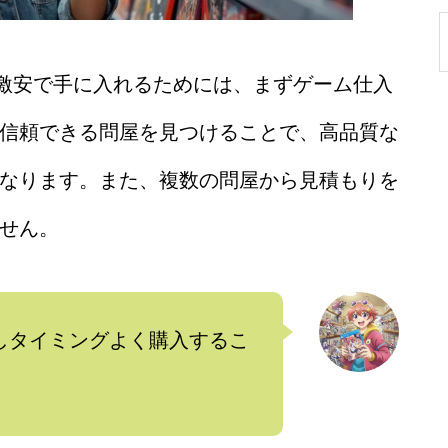
h2版を激安で手に入れるためには、まずゲーム仕入
信頼できる問屋を見つけることで、高品質な
なります。また、複数の問屋から見積もりを
せん。
しタイミングよく購入するこ