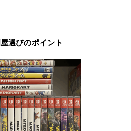
問屋選びのポイント