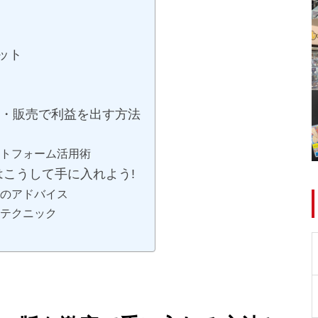
ット
仕入れ・販売で利益を出す方法
トフォーム活用術
h2版はこうして手に入れよう!
のアドバイス
テクニック