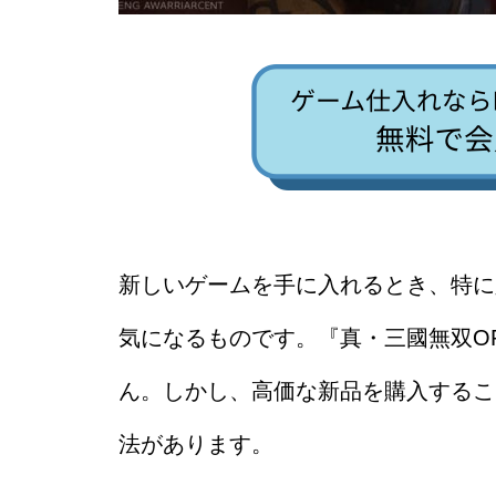
新しいゲームを手に入れるとき、特に
気になるものです。『真・三國無双ORIG
ん。しかし、高価な新品を購入するこ
法があります。