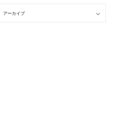
アーカイブ