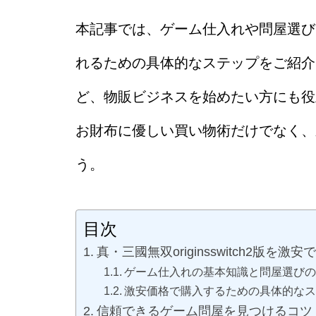
本記事では、ゲーム仕入れや問屋選び
れるための具体的なステップをご紹介
ど、物販ビジネスを始めたい方にも役
お財布に優しい買い物術だけでなく、
う。
目次
真・三國無双originsswitch2版を
ゲーム仕入れの基本知識と問屋選びの
激安価格で購入するための具体的なス
信頼できるゲーム問屋を見つけるコツ