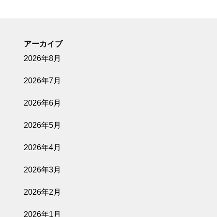
アーカイブ
2026年8月
2026年7月
2026年6月
2026年5月
2026年4月
2026年3月
2026年2月
2026年1月