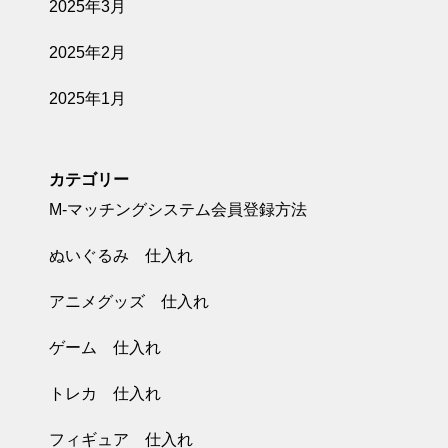
2025年3月
2025年2月
2025年1月
カテゴリー
M-マッチングシステム会員登録方法
ぬいぐるみ 仕入れ
アニメグッズ 仕入れ
ゲーム 仕入れ
トレカ 仕入れ
フィギュア 仕入れ