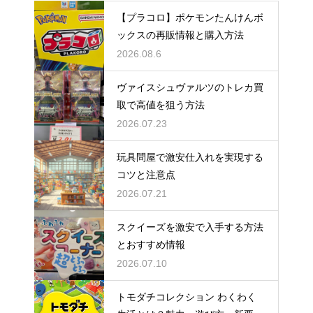
【プラコロ】ポケモンたんけんボ
ックスの再販情報と購入方法
2026.08.6
ヴァイスシュヴァルツのトレカ買
取で高値を狙う方法
2026.07.23
玩具問屋で激安仕入れを実現する
コツと注意点
2026.07.21
スクイーズを激安で入手する方法
とおすすめ情報
2026.07.10
トモダチコレクション わくわく