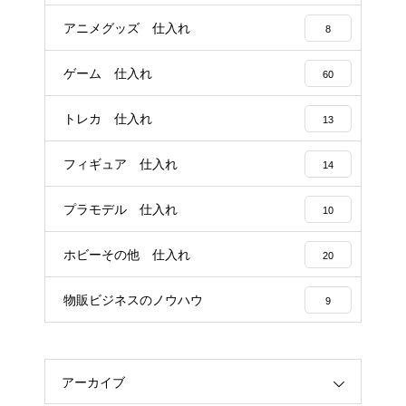
アニメグッズ 仕入れ
8
ゲーム 仕入れ
60
トレカ 仕入れ
13
フィギュア 仕入れ
14
プラモデル 仕入れ
10
ホビーその他 仕入れ
20
物販ビジネスのノウハウ
9
アーカイブ