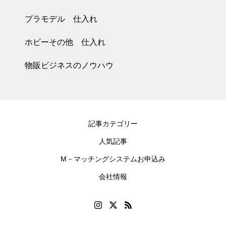
プラモデル 仕入れ
ホビーその他 仕入れ
物販ビジネスのノウハウ
記事カテゴリー
人気記事
M－マッチングシステムお申込み
会社情報