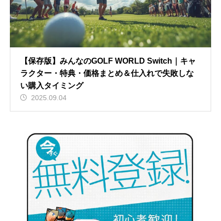
【保存版】みんなのGOLF WORLD Switch｜キャ
ラクター・特典・価格まとめ＆仕入れで失敗しな
い購入タイミング
2025.09.04