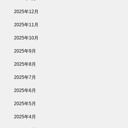
2025年12月
2025年11月
2025年10月
2025年9月
2025年8月
2025年7月
2025年6月
2025年5月
2025年4月