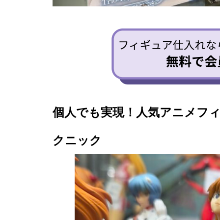
個人でも実現！人気アニメフ
クニック