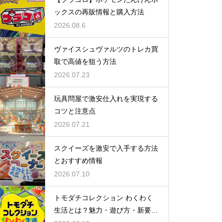
ックスの再販情報と購入方法
2026.08.6
ヴァイスシュヴァルツのトレカ買
取で高値を狙う方法
2026.07.23
玩具問屋で激安仕入れを実現する
コツと注意点
2026.07.21
スクイーズを激安で入手する方法
とおすすめ情報
2026.07.10
トモダチコレクション わくわく
生活とは？魅力・遊び方・新要素