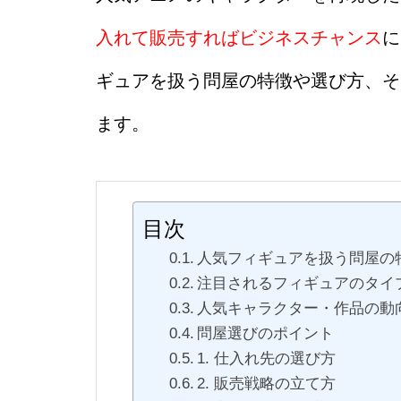
入れて販売すればビジネスチャンス
に
ギュアを扱う問屋の特徴や選び方、そ
ます。
目次
人気フィギュアを扱う問屋の
注目されるフィギュアのタイ
人気キャラクター・作品の動
問屋選びのポイント
1. 仕入れ先の選び方
2. 販売戦略の立て方