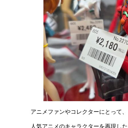
アニメファンやコレクターにとって、
人気アニメのキャラクターを再現した