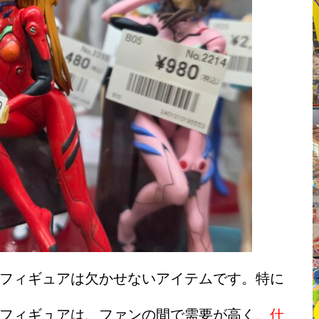
フィギュアは欠かせないアイテムです。特に
フィギュアは、ファンの間で需要が高く
、仕