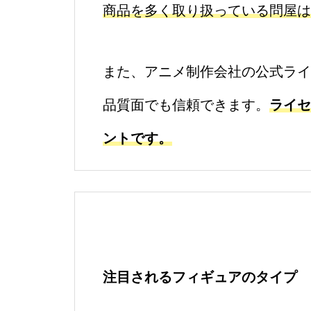
商品を多く取り扱っている問屋
また、アニメ制作会社の公式ライ
品質面でも信頼できます。
ライセ
ントです。
注目されるフィギュアのタイプ