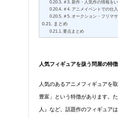
＃3. 新作・人気作の情報を
＃4. アニメイベントでの仕
＃5. オークション・フリマ
まとめ
要点まとめ
人気フィギュアを扱う問屋の特徴
人気のあるアニメフィギュアを取
豊富」という特徴があります。た
人』など、話題作のフィギュアは