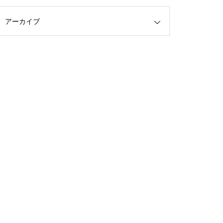
アーカイブ