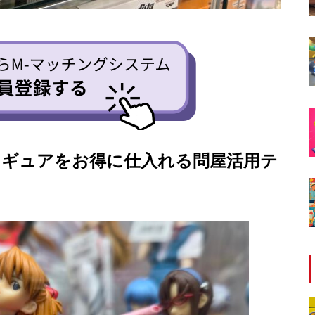
ィギュアをお得に仕入れる問屋活用テ