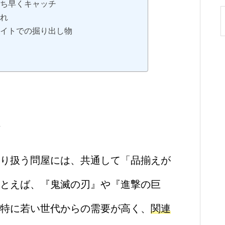
いち早くキャッチ
入れ
サイトでの掘り出し物
り扱う問屋には、共通して「品揃えが
とえば、『鬼滅の刃』や『進撃の巨
特に若い世代からの需要が高く、
関連