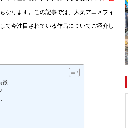
もなります。この記事では、人気アニメフィ
して今注目されている作品についてご紹介し
特徴
プ
向