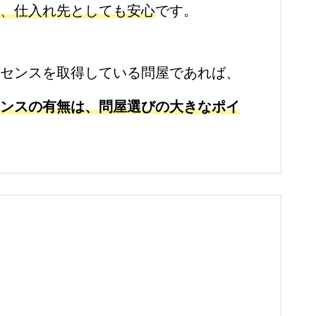
は、仕入れ先としても安心
です。
センスを取得している問屋であれば、
ンスの有無は、問屋選びの大きなポイ