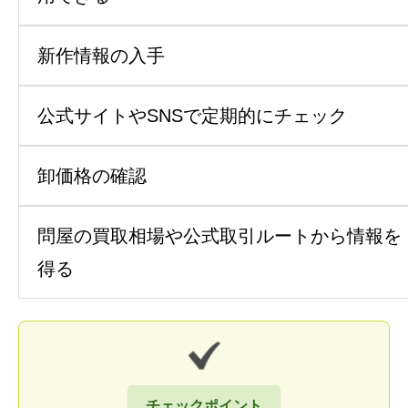
新作情報の入手
公式サイトやSNSで定期的にチェック
卸価格の確認
問屋の買取相場や公式取引ルートから情報を
得る
チェックポイント