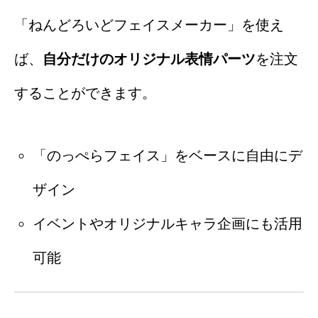
「ねんどろいどフェイスメーカー」を使え
ば、
自分だけのオリジナル表情パーツ
を注文
することができます。
「のっぺらフェイス」をベースに自由にデ
ザイン
イベントやオリジナルキャラ企画にも活用
可能