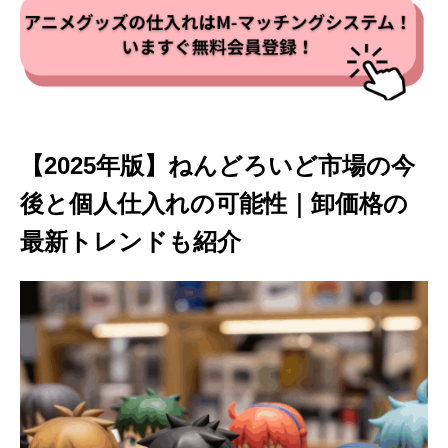
【2025年版】ねんどろいど市場の今
後と個人仕入れの可能性｜卸価格の
最新トレンドも紹介