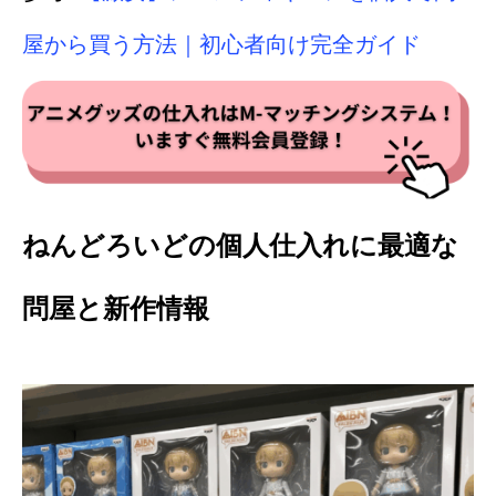
屋から買う方法｜初心者向け完全ガイド
ねんどろいどの個人仕入れに最適な
問屋と新作情報