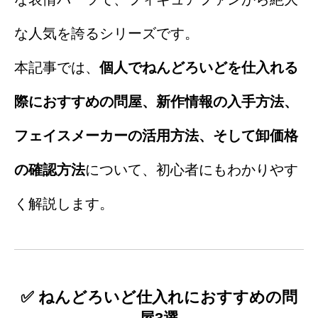
な人気を誇るシリーズです。
本記事では、
個人でねんどろいどを仕入れる
際におすすめの問屋、新作情報の入手方法、
フェイスメーカーの活用方法、そして卸価格
の確認方法
について、初心者にもわかりやす
く解説します。
✅ ねんどろいど仕入れにおすすめの問