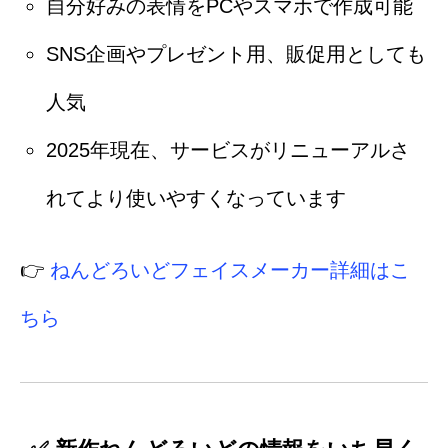
自分好みの表情をPCやスマホで作成可能
SNS企画やプレゼント用、販促用としても
人気
2025年現在、サービスがリニューアルさ
れてより使いやすくなっています
👉
ねんどろいどフェイスメーカー詳細はこ
ちら