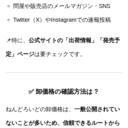
問屋や販売店のメールマガジン・SNS
Twitter（X）やInstagramでの速報投稿
📌特に、
公式サイトの「出荷情報」「発売予
定」ページ
は要チェックです。
✅ 卸価格の確認方法は？
ねんどろいどの卸価格は、
一般公開されてい
ないことが多いため、信頼できるルートから