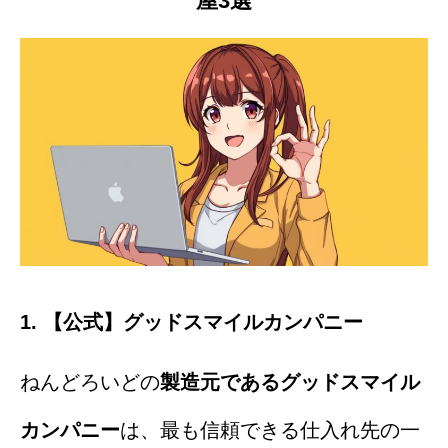
屋3選
1. 【公式】グッドスマイルカンパニー
ねんどろいどの
製造元であるグッドスマイル
カンパニー
は、最も信頼できる仕入れ先の一