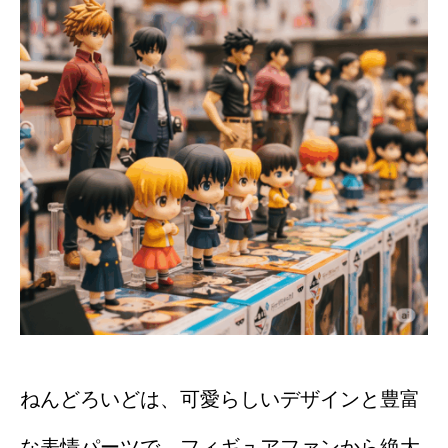
ねんどろいどは、可愛らしいデザインと豊富
な表情パーツで、フィギュアファンから絶大