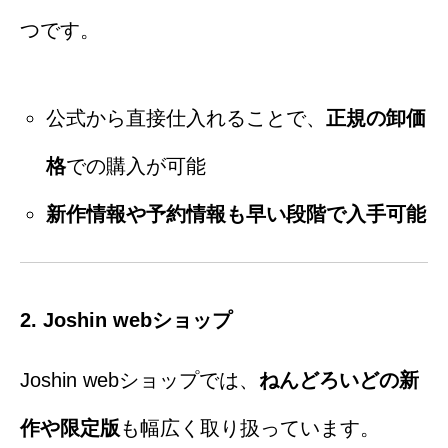
つです。
公式から直接仕入れることで、
正規の卸価
格
での購入が可能
新作情報や予約情報も早い段階で入手可能
2. Joshin webショップ
Joshin webショップでは、
ねんどろいどの新
作や限定版
も幅広く取り扱っています。