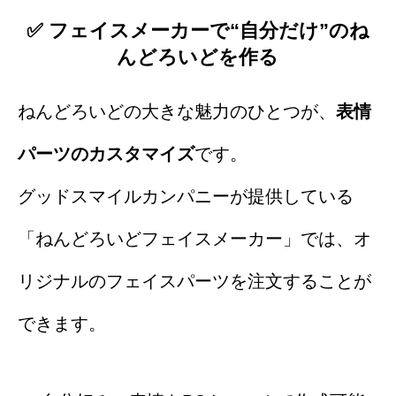
✅ フェイスメーカーで“自分だけ”のね
んどろいどを作る
ねんどろいどの大きな魅力のひとつが、
表情
パーツのカスタマイズ
です。
グッドスマイルカンパニーが提供している
「ねんどろいどフェイスメーカー」では、オ
リジナルのフェイスパーツを注文することが
できます。