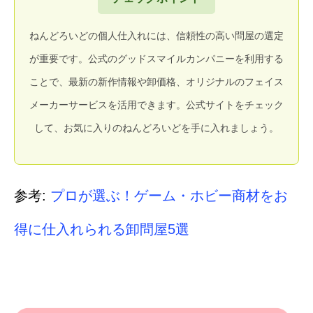
ねんどろいどの個人仕入れには、信頼性の高い問屋の選定
が重要です。公式のグッドスマイルカンパニーを利用する
ことで、最新の新作情報や卸価格、オリジナルのフェイス
メーカーサービスを活用できます。公式サイトをチェック
して、お気に入りのねんどろいどを手に入れましょう。
参考:
プロが選ぶ！ゲーム・ホビー商材をお
得に仕入れられる卸問屋5選