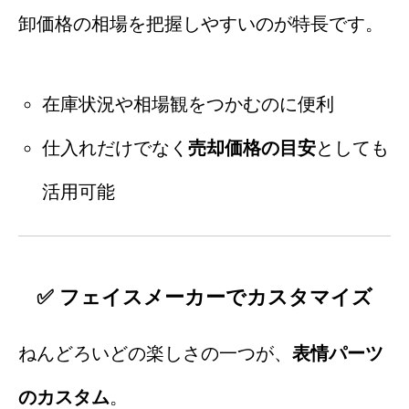
卸価格の相場を把握しやすいのが特長です。
在庫状況や相場観をつかむのに便利
仕入れだけでなく
売却価格の目安
としても
活用可能
✅ フェイスメーカーでカスタマイズ
ねんどろいどの楽しさの一つが、
表情パーツ
のカスタム
。