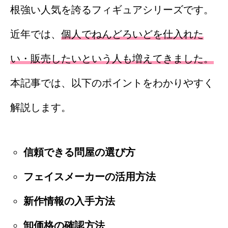
根強い人気を誇るフィギュアシリーズです。
近年では、
個人でねんどろいどを仕入れた
い・販売したいという人も増えてきました。
本記事では、以下のポイントをわかりやすく
解説します。
信頼できる問屋の選び方
フェイスメーカーの活用方法
新作情報の入手方法
卸価格の確認方法