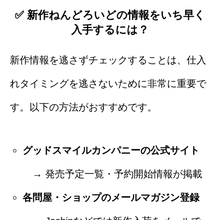
✅ 新作ねんどろいどの情報をいち早く
入手するには？
新作情報を逃さずチェックすることは、仕入
れタイミングを逃さないために非常に重要で
す。以下の方法がおすすめです。
グッドスマイルカンパニーの公式サイト
→ 発売予定一覧・予約開始情報が掲載
各問屋・ショップのメールマガジン登録