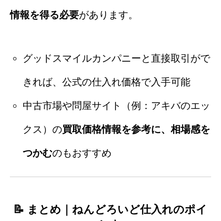
情報を得る必要
があります。
グッドスマイルカンパニーと直接取引がで
きれば、公式の仕入れ価格で入手可能
中古市場や問屋サイト（例：アキバのエッ
クス）の
買取価格情報を参考に、相場感を
つかむ
のもおすすめ
📝 まとめ｜ねんどろいど仕入れのポイ