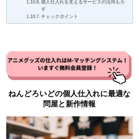
個人仕入れを支えるサービスの活用もカ
ギ
チェックポイント
ねんどろいどの個人仕入れに最適な
問屋と新作情報