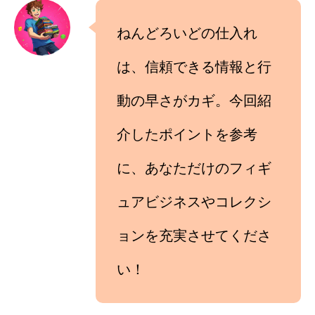
ねんどろいどの仕入れ
は、信頼できる情報と行
動の早さがカギ。今回紹
介したポイントを参考
に、あなただけのフィギ
ュアビジネスやコレクシ
ョンを充実させてくださ
い！