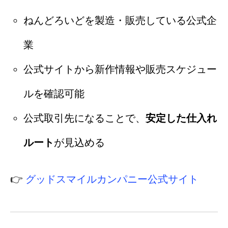
ねんどろいどを製造・販売している公式企
業
公式サイトから新作情報や販売スケジュー
ルを確認可能
公式取引先になることで、
安定した仕入れ
ルート
が見込める
👉
グッドスマイルカンパニー公式サイト