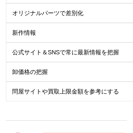
オリジナルパーツで差別化
新作情報
公式サイト＆SNSで常に最新情報を把握
卸価格の把握
問屋サイトや買取上限金額を参考にする