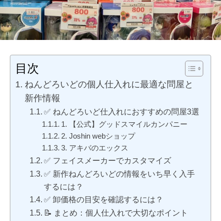
目次
ねんどろいどの個人仕入れに最適な問屋と
新作情報
✅ ねんどろいど仕入れにおすすめの問屋3選
1. 【公式】グッドスマイルカンパニー
2. Joshin webショップ
3. アキバのエックス
✅ フェイスメーカーでカスタマイズ
✅ 新作ねんどろいどの情報をいち早く入手
するには？
✅ 卸価格の目安を確認するには？
📝 まとめ：個人仕入れで大切なポイント