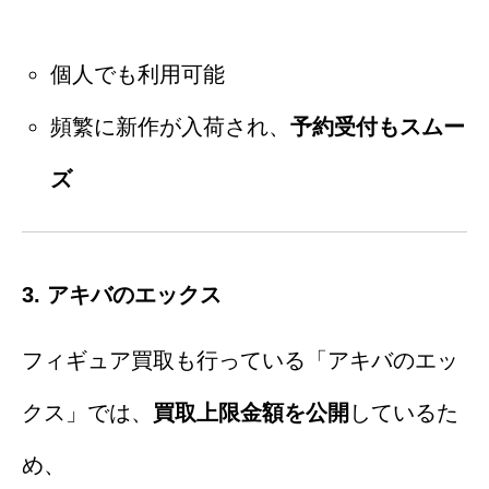
個人でも利用可能
頻繁に新作が入荷され、
予約受付もスムー
ズ
3. アキバのエックス
フィギュア買取も行っている「アキバのエッ
クス」では、
買取上限金額を公開
しているた
め、