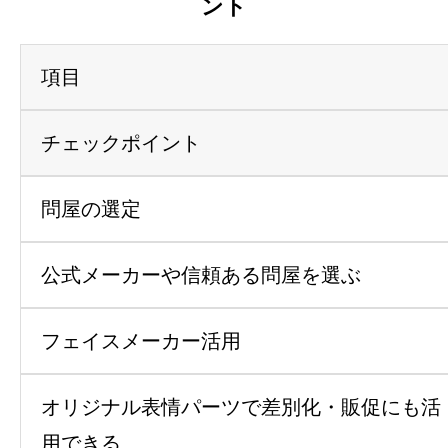
ント
項目
チェックポイント
問屋の選定
公式メーカーや信頼ある問屋を選ぶ
フェイスメーカー活用
オリジナル表情パーツで差別化・販促にも活
用できる