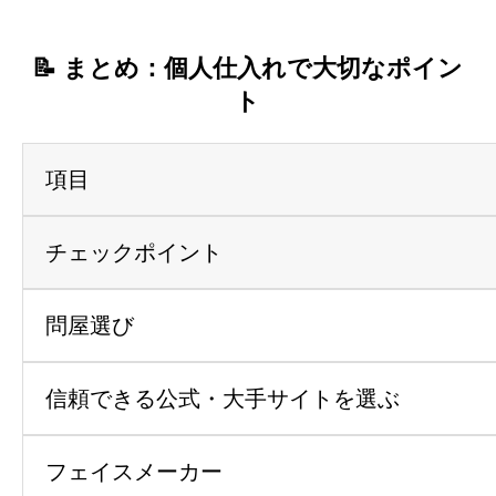
📝 まとめ：個人仕入れで大切なポイン
ト
項目
チェックポイント
問屋選び
信頼できる公式・大手サイトを選ぶ
フェイスメーカー