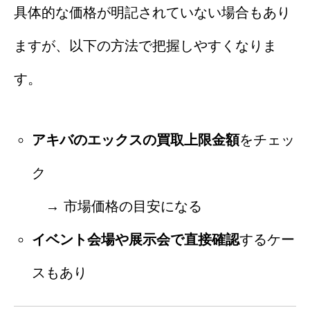
具体的な価格が明記されていない場合もあり
ますが、以下の方法で把握しやすくなりま
す。
アキバのエックスの買取上限金額
をチェッ
ク
→ 市場価格の目安になる
イベント会場や展示会で直接確認
するケー
スもあり