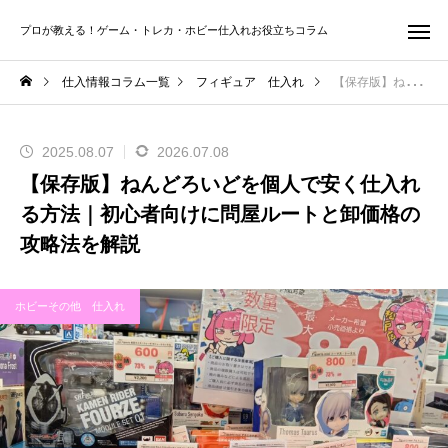
プロが教える！ゲーム・トレカ・ホビー仕入れお役立ちコラム
仕入情報コラム一覧
フィギュア 仕入れ
【保存版】ねんどろいどを個人で安く仕入れる方法｜初心者向けに問屋ルートと卸価格の攻略法を解説
2025.08.07
2026.07.08
【保存版】ねんどろいどを個人で安く仕入れ
る方法｜初心者向けに問屋ルートと卸価格の
攻略法を解説
ホビーその他 仕入れ