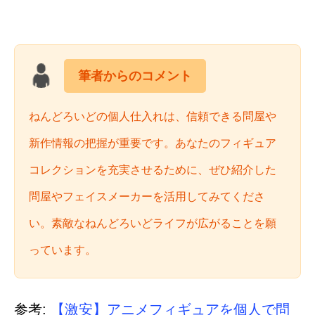
筆者からのコメント
ねんどろいどの個人仕入れは、信頼できる問屋や
新作情報の把握が重要です。あなたのフィギュア
コレクションを充実させるために、ぜひ紹介した
問屋やフェイスメーカーを活用してみてくださ
い。素敵なねんどろいどライフが広がることを願
っています。
参考:
【激安】アニメフィギュアを個人で問