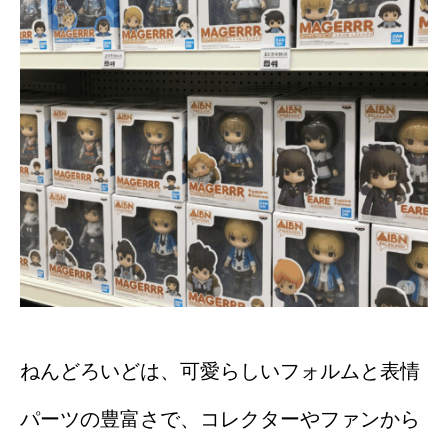
ねんどろいどは、可愛らしいフォルムと表情
パーツの豊富さで、コレクターやファンから