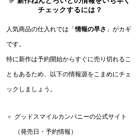
✅ 新作ねんどろいどの情報をいち早く
チェックするには？
人気商品の仕入れでは「
情報の早さ
」がカギ
です。
特に新作は予約開始からすぐに売り切れるこ
ともあるため、以下の情報源をこまめにチェ
ックしましょう。
グッドスマイルカンパニーの公式サイト
（発売日・予約情報）