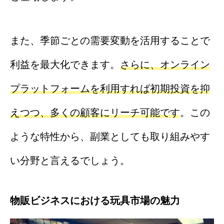
また、季節ごとの需要変動を活用することで
利益を最大化できます。
さらに、オンライン
プラットフォームを利用すれば初期投資を抑
えつつ、多くの顧客にリーチ可能です
。この
ような特性から、副業としても取り組みやす
い分野と言えるでしょう。
物販ビジネスにおける玩具市場の魅力