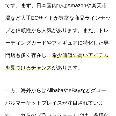
です。まず、日本国内ではAmazonや楽天市
場など大手ECサイトが豊富な商品ラインナッ
プと信頼性から人気があります。また、トレ
ーディングカードやフィギュアに特化した専
門店も多く存在し、
希少価値の高いアイテム
を見つけるチャンス
があります。
一方、海外からはAlibabaやeBayなどグロー
バルマーケットプレイスが注目されていま
す。これらのプラットフォームでは、多様な