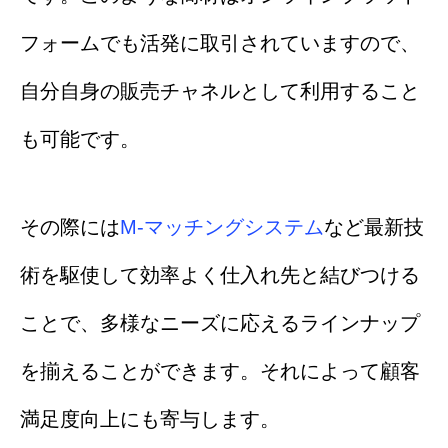
フォームでも活発に取引されていますので、
自分自身の販売チャネルとして利用すること
も可能です。
その際には
M-マッチングシステム
など最新技
術を駆使して効率よく仕入れ先と結びつける
ことで、多様なニーズに応えるラインナップ
を揃えることができます。それによって顧客
満足度向上にも寄与します。