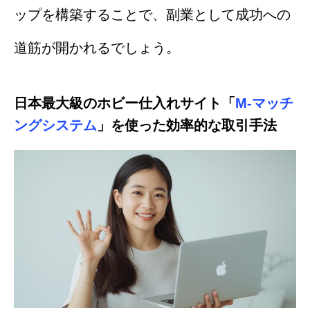
ップを構築することで、副業として成功への
道筋が開かれるでしょう。
日本最大級のホビー仕入れサイト「
M-マッチ
ングシステム
」を使った効率的な取引手法