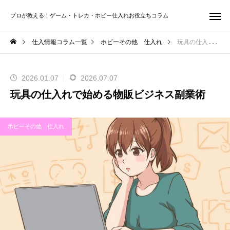
プロが教える！ゲーム・トレカ・ホビー仕入れお役立ちコラム
仕入情報コラム一覧
ホビーその他 仕入れ
玩具の仕入れで始める物販ビジネス副業術
2026.01.07
2026.07.07
玩具の仕入れで始める物販ビジネス副業術
ホビーその他 仕入れ