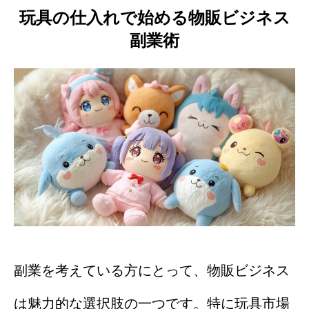
玩具の仕入れで始める物販ビジネス
副業術
副業を考えている方にとって、物販ビジネス
は魅力的な選択肢の一つです。特に玩具市場