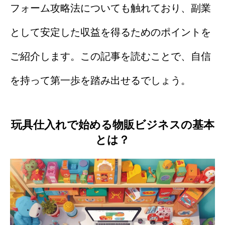
フォーム攻略法についても触れており、副業
として安定した収益を得るためのポイントを
ご紹介します。この記事を読むことで、自信
を持って第一歩を踏み出せるでしょう。
玩具仕入れで始める物販ビジネスの基本
とは？