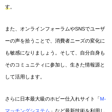
す
。
また、オンラインフォーラムやSNSでユーザ
ーの声を拾うことで、消費者ニーズの変化に
も敏感になりましょう。そして、自分自身も
そのコミュニティに参加し、生きた情報源と
して活用します。
さらに日本最大級のホビー仕入れサイト「
M-
マッチングシステム
」など最新技術を利用し