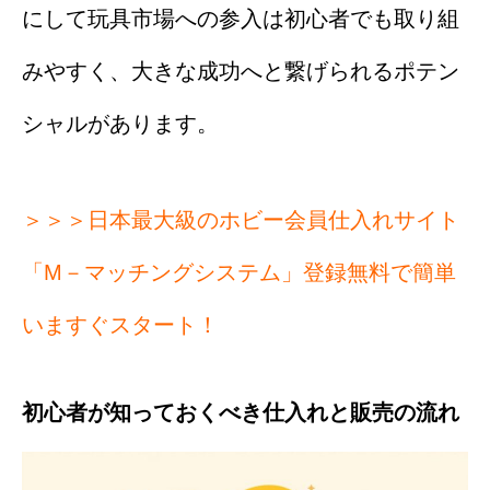
にして玩具市場への参入は初心者でも取り組
みやすく、大きな成功へと繋げられるポテン
シャルがあります。
＞＞＞日本最大級のホビー会員仕入れサイト
「M－マッチングシステム」登録無料で簡単
いますぐスタート！
初心者が知っておくべき仕入れと販売の流れ