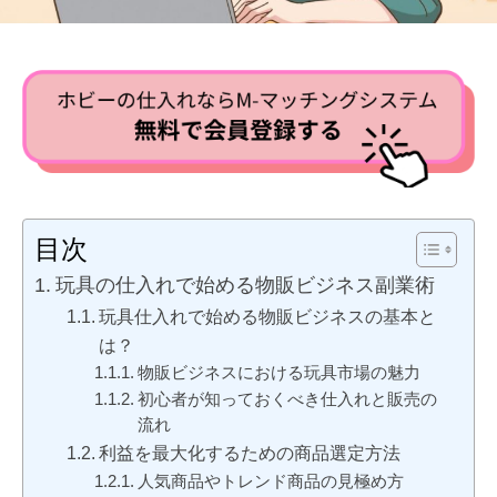
目次
玩具の仕入れで始める物販ビジネス副業術
玩具仕入れで始める物販ビジネスの基本と
は？
物販ビジネスにおける玩具市場の魅力
初心者が知っておくべき仕入れと販売の
流れ
利益を最大化するための商品選定方法
人気商品やトレンド商品の見極め方