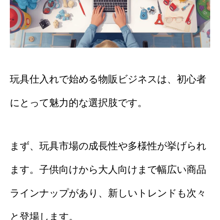
玩具仕入れで始める物販ビジネスは、初心者
にとって魅力的な選択肢です。
まず、玩具市場の成長性や多様性が挙げられ
ます。子供向けから大人向けまで幅広い商品
ラインナップがあり、新しいトレンドも次々
と登場します。