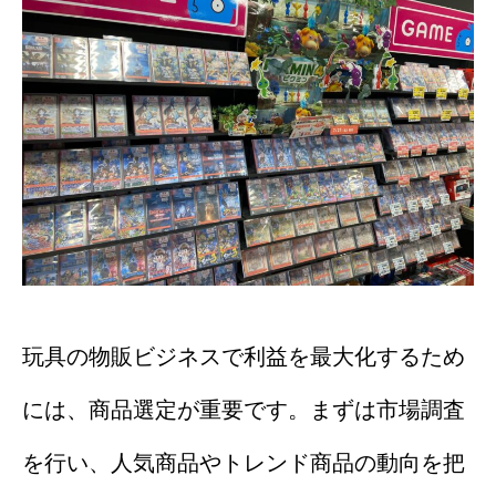
玩具の物販ビジネスで利益を最大化するため
には、商品選定が重要です。まずは市場調査
を行い、人気商品やトレンド商品の動向を把