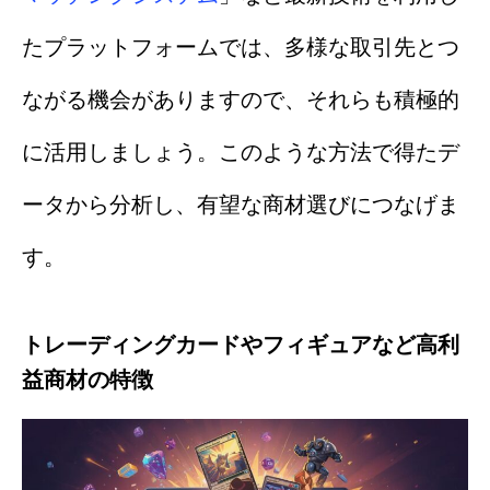
たプラットフォームでは、多様な取引先とつ
ながる機会がありますので、それらも積極的
に活用しましょう。このような方法で得たデ
ータから分析し、有望な商材選びにつなげま
す。
トレーディングカードやフィギュアなど高利
益商材の特徴