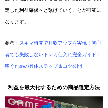
定した利益確保へと繋げていくことが可能に
なります。
参考：
スキマ時間で月収アップを実現！初心
者でも失敗しないトレカ仕入れ完全ガイド｜
稼ぐための具体ステップ＆コツ公開
利益を最大化するための商品選定方法