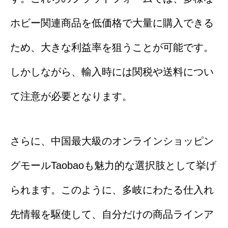
ホビー関連商品を低価格で大量に購入できる
ため、大きな利益率を狙うことが可能です。
しかしながら、輸入時には関税や送料につい
て注意が必要となります。
さらに、中国最大級のオンラインショッピン
グモールTaobaoも魅力的な選択肢として挙げ
られます。このように、多岐にわたる仕入れ
先情報を駆使して、自分だけの商品ラインア