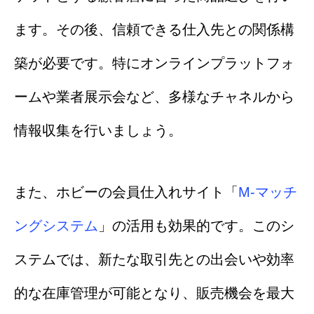
ます。その後、信頼できる仕入先との関係構
築が必要です。特にオンラインプラットフォ
ームや業者展示会など、多様なチャネルから
情報収集を行いましょう。
また、ホビーの会員仕入れサイト「
M-マッチ
ングシステム
」の活用も効果的です。このシ
ステムでは、新たな取引先との出会いや効率
的な在庫管理が可能となり、販売機会を最大