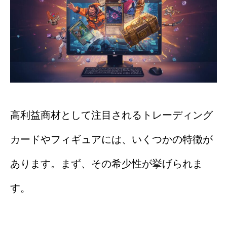
高利益商材として注目されるトレーディング
カードやフィギュアには、いくつかの特徴が
あります。まず、その希少性が挙げられま
す。