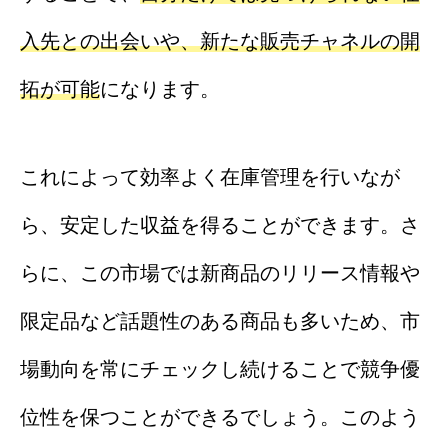
入先との出会いや、新たな販売チャネルの開
拓が可能
になります。
これによって効率よく在庫管理を行いなが
ら、安定した収益を得ることができます。さ
らに、この市場では新商品のリリース情報や
限定品など話題性のある商品も多いため、市
場動向を常にチェックし続けることで競争優
位性を保つことができるでしょう。このよう