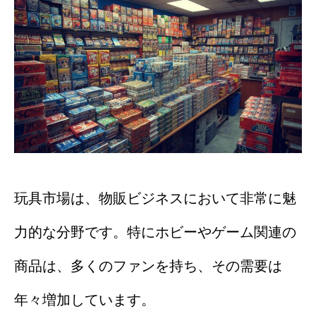
玩具市場は、物販ビジネスにおいて非常に魅
力的な分野です。特にホビーやゲーム関連の
商品は、多くのファンを持ち、その需要は
年々増加しています。