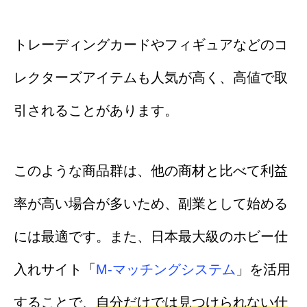
トレーディングカードやフィギュアなどのコ
レクターズアイテムも人気が高く、高値で取
引されることがあります。
このような商品群は、他の商材と比べて利益
率が高い場合が多いため、副業として始める
には最適です。また、日本最大級のホビー仕
入れサイト「
M-マッチングシステム
」を活用
することで、
自分だけでは見つけられない仕