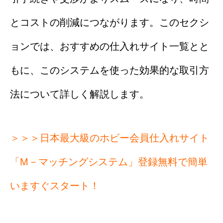
とコストの削減につながります。このセクシ
ョンでは、おすすめの仕入れサイト一覧とと
もに、このシステムを使った効果的な取引方
法について詳しく解説します。
＞＞＞日本最大級のホビー会員仕入れサイト
「M－マッチングシステム」登録無料で簡単
いますぐスタート！