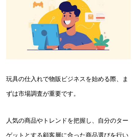
玩具の仕入れで物販ビジネスを始める際、ま
ずは市場調査が重要です。
人気の商品やトレンドを把握し、自分のター
ゲットとする顧客層に合った商品選びを行い