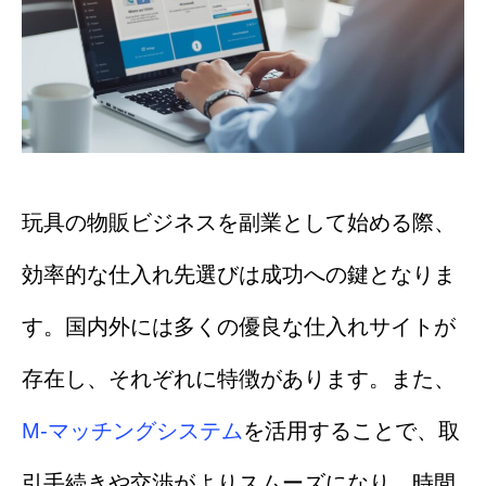
玩具の物販ビジネスを副業として始める際、
効率的な仕入れ先選びは成功への鍵となりま
す。国内外には多くの優良な仕入れサイトが
存在し、それぞれに特徴があります。また、
M-マッチングシステム
を活用することで、取
引手続きや交渉がよりスムーズになり、時間