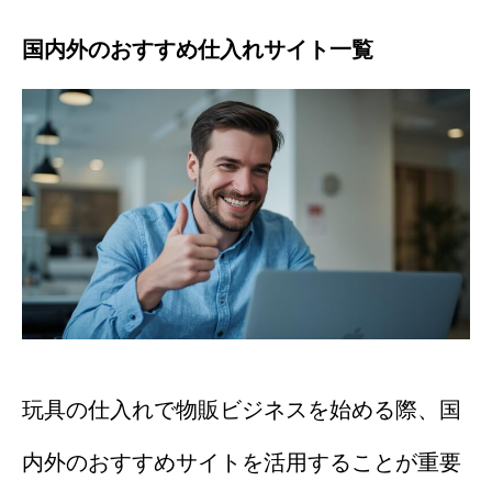
国内外のおすすめ仕入れサイト一覧
玩具の仕入れで物販ビジネスを始める際、国
内外のおすすめサイトを活用することが重要