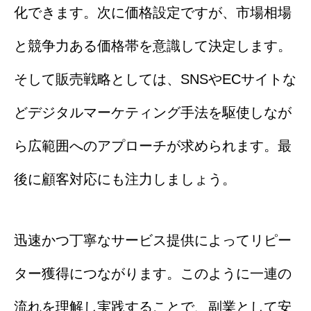
化できます。次に価格設定ですが、市場相場
と競争力ある価格帯を意識して決定します。
そして販売戦略としては、SNSやECサイトな
どデジタルマーケティング手法を駆使しなが
ら広範囲へのアプローチが求められます。最
後に顧客対応にも注力しましょう。
迅速かつ丁寧なサービス提供によってリピー
ター獲得につながります。このように一連の
流れを理解し実践することで、副業として安