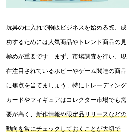
玩具の仕入れで物販ビジネスを始める際、成
功するためには人気商品やトレンド商品の見
極めが重要です。まず、市場調査を行い、現
在注目されているホビーやゲーム関連の商品
に焦点を当てましょう。特にトレーディング
カードやフィギュアはコレクター市場でも需
要が高く、
新作情報や限定品リリースなどの
動向を常にチェックしておくことが大切で