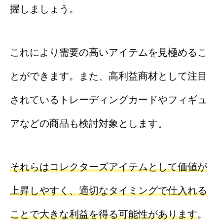
握しましょう。
これにより需要の高いアイテムを見極めるこ
とができます。また、高利益商材として注目
されているトレーディングカードやフィギュ
アなどの商品も検討対象とします。
それらはコレクターズアイテムとして価値が
上昇しやすく、適切なタイミングで仕入れる
ことで大きな利益を得る可能性があります
。