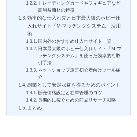
トレーディングカードやフィギュアなど
高利益商材の特徴
効率的な仕入れ先と日本最大級のホビー仕
入れサイト「M-マッチングシステム」活用
術
国内外のおすすめ仕入れサイト一覧
日本最大級のホビー仕入れサイト「M-マ
ッチングシステム」を使った効率的な取
引手法
ネットショップ運営初心者向けツール紹
介
副業として安定収益を得るためのポイント
販売価格設定と在庫管理のコツ
長期的に稼ぐための商品リサーチ戦略
まとめ