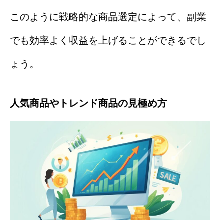
このように戦略的な商品選定によって、副業
でも効率よく収益を上げることができるでし
ょう。
人気商品やトレンド商品の見極め方