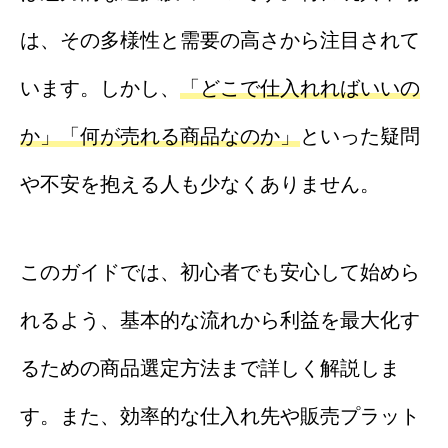
は、その多様性と需要の高さから注目されて
います。しかし、
「どこで仕入れればいいの
か」「何が売れる商品なのか」
といった疑問
や不安を抱える人も少なくありません。
このガイドでは、初心者でも安心して始めら
れるよう、基本的な流れから利益を最大化す
るための商品選定方法まで詳しく解説しま
す。また、効率的な仕入れ先や販売プラット