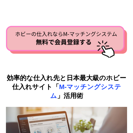
効率的な仕入れ先と日本最大級のホビー
仕入れサイト「
M-マッチングシステ
ム
」活用術