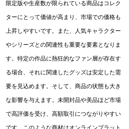
限定版や生産数が限られている商品はコレク
ターにとって価値が高まり、市場での価格も
上昇しやすいです。また、人気キャラクター
やシリーズとの関連性も重要な要素となりま
す。特定の作品に熱狂的なファン層が存在す
る場合、それに関連したグッズは安定した需
要を見込めます。そして、商品の状態も大き
な影響を与えます。未開封品や美品ほど市場
で高評価を受け、高額取引につながりやすい
です。このような商材はオンラインプラット