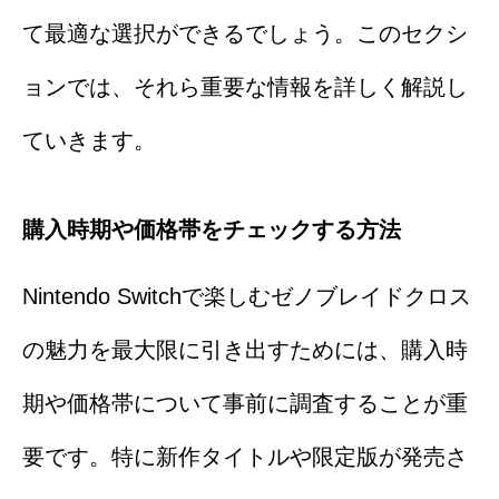
て最適な選択ができるでしょう。このセクシ
ョンでは、それら重要な情報を詳しく解説し
ていきます。
購入時期や価格帯をチェックする方法
Nintendo Switchで楽しむゼノブレイドクロス
の魅力を最大限に引き出すためには、購入時
期や価格帯について事前に調査することが重
要です。特に新作タイトルや限定版が発売さ