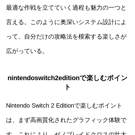
最適な作戦を立てていく過程も魅力の一つと
言える。このように奥深いシステム設計によ
って、自分だけの攻略法を模索する楽しさが
広がっている。
nintendoswitch2editionで楽しむポイン
ト
Nintendo Switch 2 Editionで楽しむポイント
は、まず高画質化されたグラフィック体験で
す。これにより、ゼノブレイドクロスの壮大