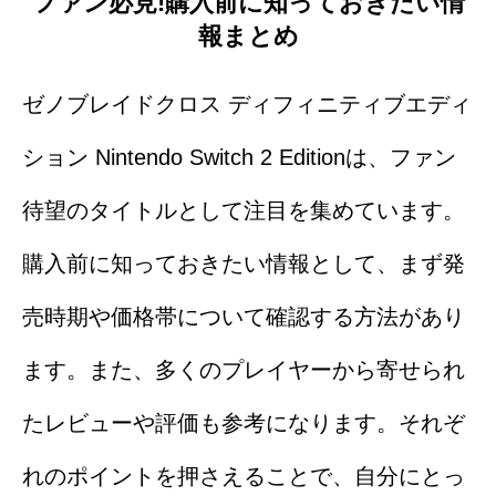
ファン必見!購入前に知っておきたい情
報まとめ
ゼノブレイドクロス ディフィニティブエディ
ション Nintendo Switch 2 Editionは、ファン
待望のタイトルとして注目を集めています。
購入前に知っておきたい情報として、まず発
売時期や価格帯について確認する方法があり
ます。また、多くのプレイヤーから寄せられ
たレビューや評価も参考になります。それぞ
れのポイントを押さえることで、自分にとっ