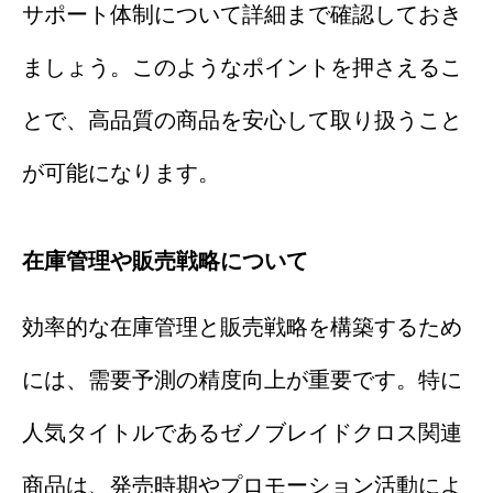
サポート体制について詳細まで確認しておき
ましょう。このようなポイントを押さえるこ
とで、高品質の商品を安心して取り扱うこと
が可能になります。
在庫管理や販売戦略について
効率的な在庫管理と販売戦略を構築するため
には、需要予測の精度向上が重要です。特に
人気タイトルであるゼノブレイドクロス関連
商品は、発売時期やプロモーション活動によ