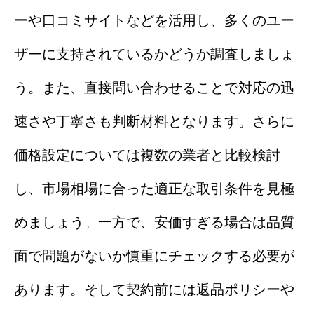
ーや口コミサイトなどを活用し、多くのユー
ザーに支持されているかどうか調査しましょ
う。また、直接問い合わせることで対応の迅
速さや丁寧さも判断材料となります。さらに
価格設定については複数の業者と比較検討
し、市場相場に合った適正な取引条件を見極
めましょう。一方で、安価すぎる場合は品質
面で問題がないか慎重にチェックする必要が
あります。そして契約前には返品ポリシーや