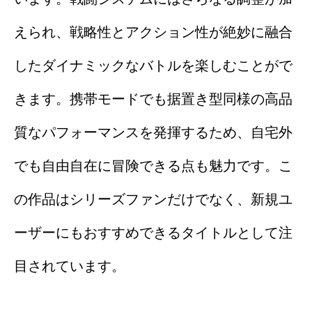
えられ、戦略性とアクション性が絶妙に融合
したダイナミックなバトルを楽しむことがで
きます。携帯モードでも据置き型同様の高品
質なパフォーマンスを発揮するため、自宅外
でも自由自在に冒険できる点も魅力です。こ
の作品はシリーズファンだけでなく、新規ユ
ーザーにもおすすめできるタイトルとして注
目されています。