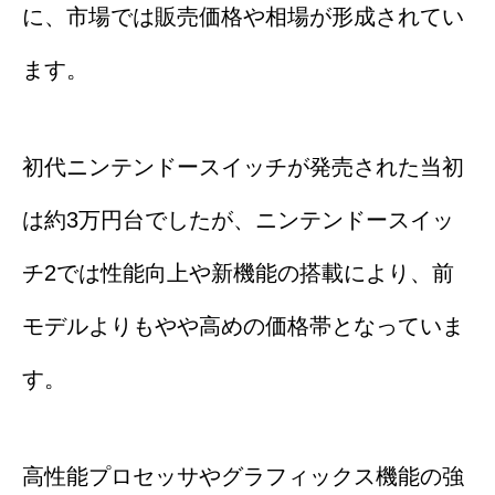
に、市場では販売価格や相場が形成されてい
ます。
初代ニンテンドースイッチが発売された当初
は約3万円台でしたが、ニンテンドースイッ
チ2では性能向上や新機能の搭載により、前
モデルよりもやや高めの価格帯となっていま
す。
高性能プロセッサやグラフィックス機能の強