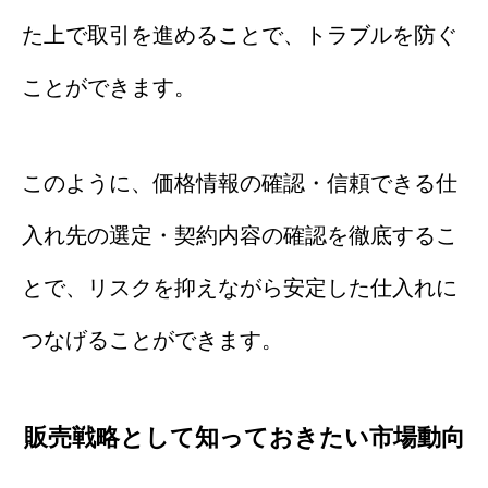
た上で取引を進めることで、トラブルを防ぐ
ことができます。
このように、価格情報の確認・信頼できる仕
入れ先の選定・契約内容の確認を徹底するこ
とで、リスクを抑えながら安定した仕入れに
つなげることができます。
販売戦略として知っておきたい市場動向