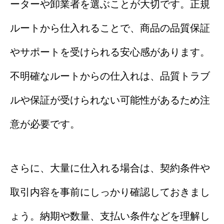
ーターや卸業者を選ぶことが大切です。正規
ルートから仕入れることで、商品の品質保証
やサポートを受けられる安心感があります。
不明確なルートからの仕入れは、品質トラブ
ルや保証が受けられない可能性があるため注
意が必要です。
さらに、大量に仕入れる場合は、契約条件や
取引内容を事前にしっかり確認しておきまし
ょう。納期や数量、支払い条件などを理解し