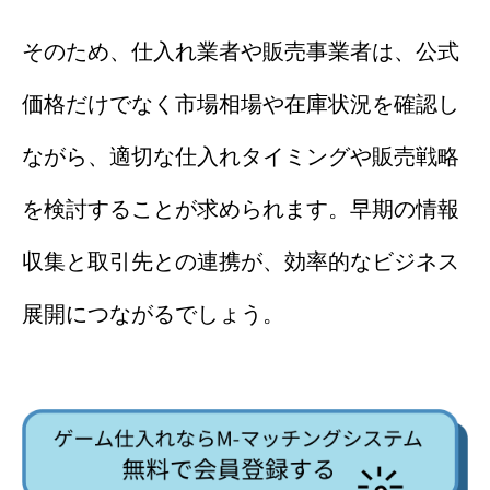
そのため、仕入れ業者や販売事業者は、公式
価格だけでなく市場相場や在庫状況を確認し
ながら、適切な仕入れタイミングや販売戦略
を検討することが求められます。早期の情報
収集と取引先との連携が、効率的なビジネス
展開につながるでしょう。