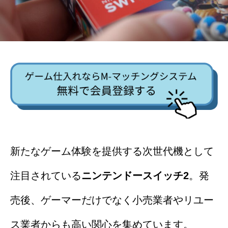
新たなゲーム体験を提供する次世代機として
注目されている
ニンテンドースイッチ2
。発
売後、ゲーマーだけでなく小売業者やリユー
ス業者からも高い関心を集めています。