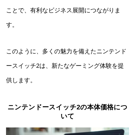
ことで、有利なビジネス展開につながりま
す。
このように、多くの魅力を備えたニンテンド
ースイッチ2は、新たなゲーミング体験を提
供します。
ニンテンドースイッチ2の本体価格につ
いて