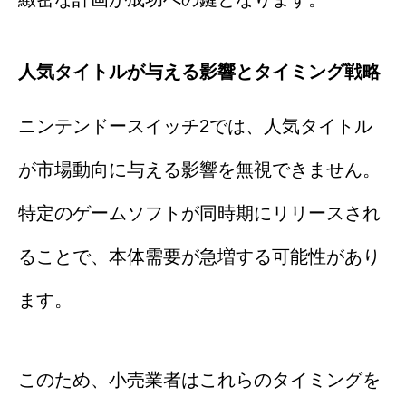
人気タイトルが与える影響とタイミング戦略
ニンテンドースイッチ2では、人気タイトル
が市場動向に与える影響を無視できません。
特定のゲームソフトが同時期にリリースされ
ることで、本体需要が急増する可能性があり
ます。
このため、小売業者はこれらのタイミングを