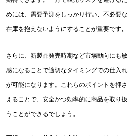
めには、需要予測をしっかり行い、不必要な
在庫を抱えないようにすることが重要です。
さらに、新製品発売時期など市場動向にも敏
感になることで適切なタイミングでの仕入れ
が可能になります。これらのポイントを押さ
えることで、安全かつ効率的に商品を取り扱
うことができるでしょう。