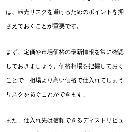
は、転売リスクを避けるためのポイントを押
さえておくことが重要です。
まず、定価や市場価格の最新情報を常に確認
しておきましょう。価格相場を把握しておく
ことで、相場より高い価格で仕入れてしまう
リスクを防ぐことができます。
また、仕入れ先は信頼できるディストリビュ