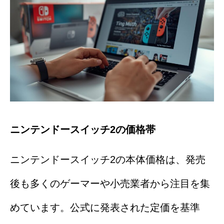
ニンテンドースイッチ2の価格帯
ニンテンドースイッチ2の本体価格は、発売
後も多くのゲーマーや小売業者から注目を集
めています。公式に発表された定価を基準