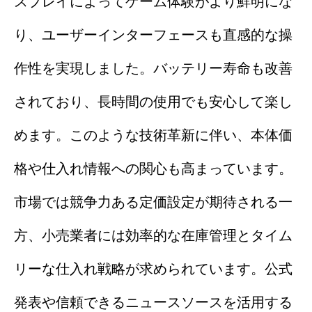
スプレイによってゲーム体験がより鮮明にな
り、ユーザーインターフェースも直感的な操
作性を実現しました。バッテリー寿命も改善
されており、長時間の使用でも安心して楽し
めます。このような技術革新に伴い、本体価
格や仕入れ情報への関心も高まっています。
市場では競争力ある定価設定が期待される一
方、小売業者には効率的な在庫管理とタイム
リーな仕入れ戦略が求められています。公式
発表や信頼できるニュースソースを活用する