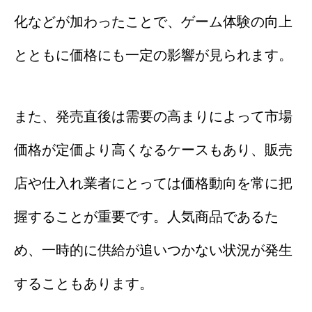
化などが加わったことで、ゲーム体験の向上
とともに価格にも一定の影響が見られます。
また、発売直後は需要の高まりによって市場
価格が定価より高くなるケースもあり、販売
店や仕入れ業者にとっては価格動向を常に把
握することが重要です。人気商品であるた
め、一時的に供給が追いつかない状況が発生
することもあります。