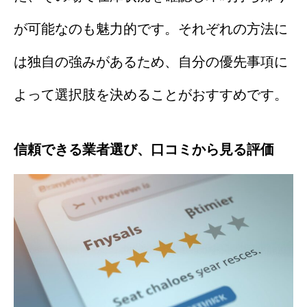
が可能なのも魅力的です。それぞれの方法に
は独自の強みがあるため、自分の優先事項に
よって選択肢を決めることがおすすめです。
信頼できる業者選び、口コミから見る評価