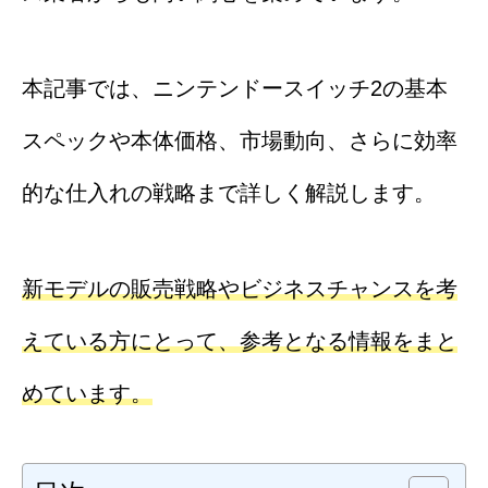
本記事では、ニンテンドースイッチ2の基本
スペックや本体価格、市場動向、さらに効率
的な仕入れの戦略まで詳しく解説します。
新モデルの販売戦略やビジネスチャンスを考
えている方にとって、参考となる情報をまと
めています。