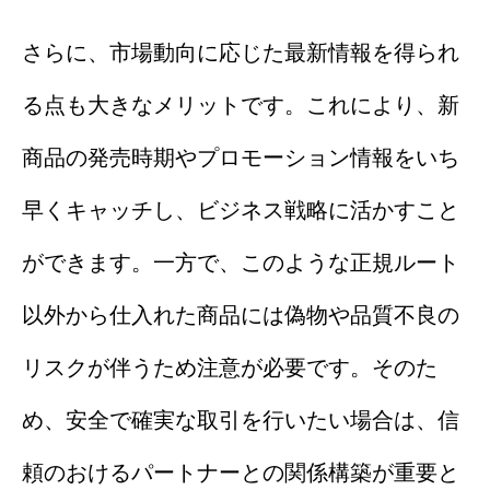
さらに、市場動向に応じた最新情報を得られ
る点も大きなメリットです。これにより、新
商品の発売時期やプロモーション情報をいち
早くキャッチし、ビジネス戦略に活かすこと
ができます。一方で、このような正規ルート
以外から仕入れた商品には偽物や品質不良の
リスクが伴うため注意が必要です。そのた
め、安全で確実な取引を行いたい場合は、信
頼のおけるパートナーとの関係構築が重要と