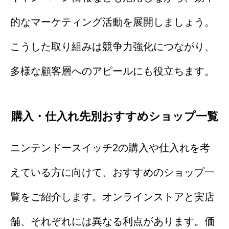
的なマーケティング活動を展開しましょう。
こうした取り組みは競争力強化につながり、
多様な顧客層へのアピールにも役立ちます。
購入・仕入れ先別おすすめショップ一覧
ニンテンドースイッチ2の購入や仕入れを考
えている方に向けて、おすすめのショップ一
覧をご紹介します。オンラインストアと実店
舗、それぞれには異なる利点があります。価