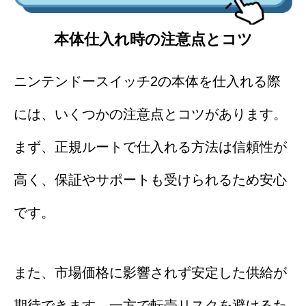
本体仕入れ時の注意点とコツ
ニンテンドースイッチ2の本体を仕入れる際
には、いくつかの注意点とコツがあります。
まず、正規ルートで仕入れる方法は信頼性が
高く、保証やサポートも受けられるため安心
です。
また、市場価格に影響されず安定した供給が
期待できます。一方で転売リスクを避けるた