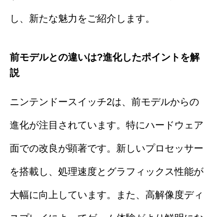
し、新たな魅力をご紹介します。
前モデルとの違いは?進化したポイントを解
説
ニンテンドースイッチ2は、前モデルからの
進化が注目されています。特にハードウェア
面での改良が顕著です。新しいプロセッサー
を搭載し、処理速度とグラフィックス性能が
大幅に向上しています。また、高解像度ディ