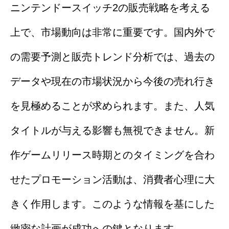
ニンテンドースイッチ2の販売戦略を考える
上で、市場動向は非常に重要です。国内外で
の需要予測と販売トレンド分析では、過去の
データや現在の市場状況から今後の売れ行き
を見極めることが求められます。また、人気
タイトルが与える影響も無視できません。新
作ゲームリリース時期とのタイミングを合わ
せたプロモーション活動は、消費者心理に大
きく作用します。このような情報を基にした
緻密な計画が成功への鍵となります。