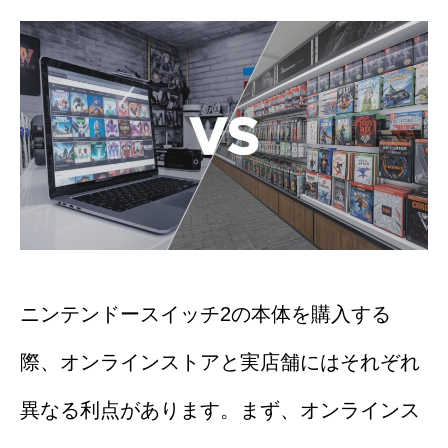
ニンテンドースイッチ2の本体を購入する
際、オンラインストアと実店舗にはそれぞれ
異なる利点があります。まず、オンラインス