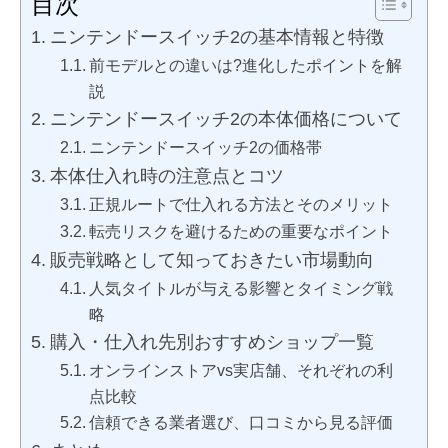
目次
ニンテンドースイッチ2の基本情報と特徴
前モデルとの違いは?進化したポイントを解
説
ニンテンドースイッチ2の本体価格について
ニンテンドースイッチ2の価格帯
本体仕入れ時の注意点とコツ
正規ルートで仕入れる方法とそのメリット
転売リスクを避けるための重要なポイント
販売戦略として知っておきたい市場動向
人気タイトルが与える影響とタイミング戦
略
購入・仕入れ先別おすすめショップ一覧
オンラインストアvs実店舗、それぞれの利
点比較
信頼できる業者選び、口コミから見る評価