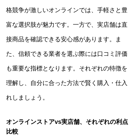
格競争が激しいオンラインでは、手軽さと豊
富な選択肢が魅力です。一方で、実店舗は直
接商品を確認できる安心感があります。ま
た、信頼できる業者を選ぶ際には口コミ評価
も重要な指標となります。それぞれの特徴を
理解し、自分に合った方法で賢く購入・仕入
れしましょう。
オンラインストアvs実店舗、それぞれの利点
比較