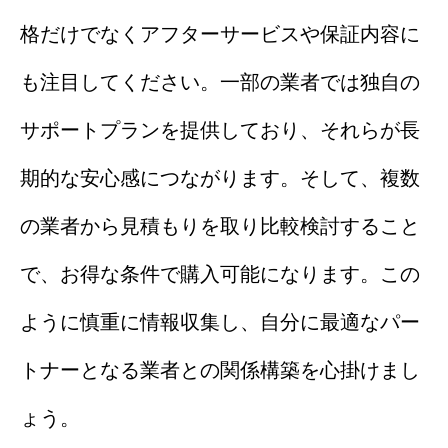
格だけでなくアフターサービスや保証内容に
も注目してください。一部の業者では独自の
サポートプランを提供しており、それらが長
期的な安心感につながります。そして、複数
の業者から見積もりを取り比較検討すること
で、お得な条件で購入可能になります。この
ように慎重に情報収集し、自分に最適なパー
トナーとなる業者との関係構築を心掛けまし
ょう。