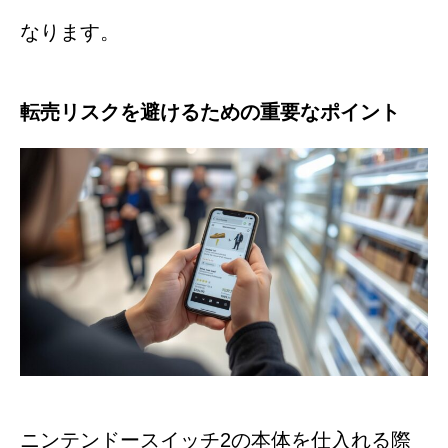
なります。
転売リスクを避けるための重要なポイント
ニンテンドースイッチ2の本体を仕入れる際