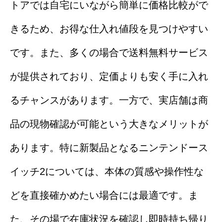
トアでは自宅にいながら簡単に価格比較がで
きるため、お得な仕入れ値段を見つけやすい
です。また、多くの場合で送料無料サービス
が提供されており、定価よりも安く手に入れ
るチャンスがあります。一方で、実店舗は商
品の現物確認が可能という大きなメリットが
あります。特に新製品となるニンテンドース
イッチ2については、本体の質感や操作性な
どを直接確かめたい場合には最適です。ま
た、その場で在庫状況を確認し即時持ち帰り