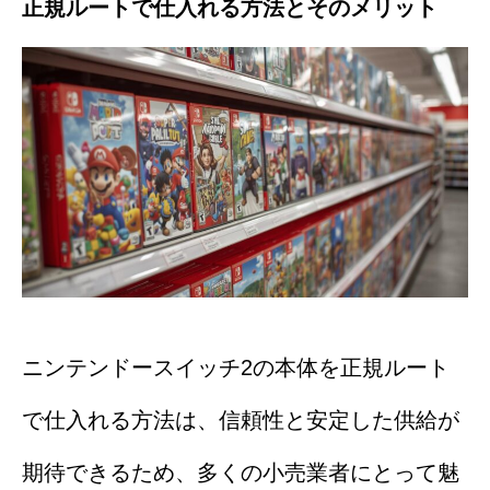
正規ルートで仕入れる方法とそのメリット
ニンテンドースイッチ2の本体を正規ルート
で仕入れる方法は、信頼性と安定した供給が
期待できるため、多くの小売業者にとって魅