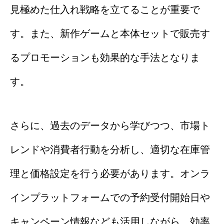
見極めた仕入れ戦略を立てることが重要で
す。また、新作ゲームと本体セットで販売す
るプロモーションも効果的な手法となりま
す。
さらに、過去のデータから学びつつ、市場ト
レンドや消費者行動を分析し、適切な在庫管
理と価格設定を行う必要があります。オンラ
インプラットフォームでの予約受付開始日や
キャンペーン情報なども活用しながら、効率