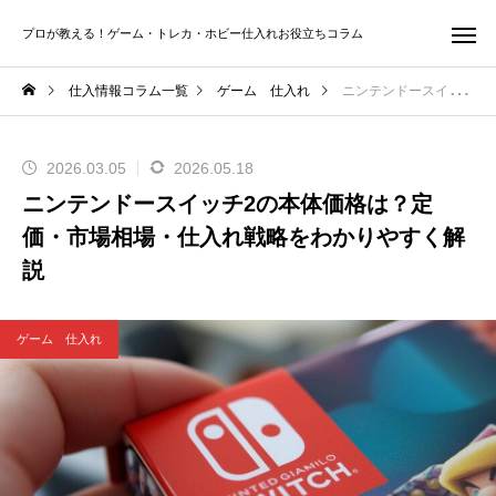
プロが教える！ゲーム・トレカ・ホビー仕入れお役立ちコラム
仕入情報コラム一覧
ゲーム 仕入れ
ニンテンドースイッチ2の本体価格は？定価・市場相場・仕入れ戦略をわかりやすく解説
2026.03.05
2026.05.18
ニンテンドースイッチ2の本体価格は？定
価・市場相場・仕入れ戦略をわかりやすく解
説
ゲーム 仕入れ