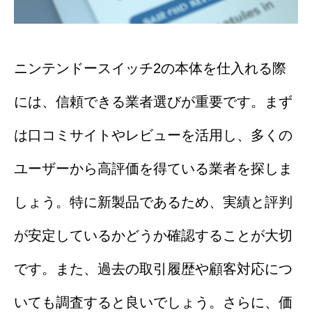
ニンテンドースイッチ2の本体を仕入れる際
には、信頼できる業者選びが重要です。まず
は口コミサイトやレビューを活用し、多くの
ユーザーから高評価を得ている業者を探しま
しょう。特に新製品であるため、実績と評判
が安定しているかどうか確認することが大切
です。また、過去の取引履歴や顧客対応につ
いても調査すると良いでしょう。さらに、価