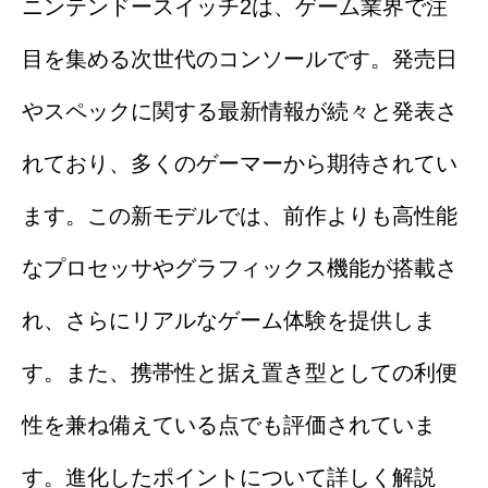
ニンテンドースイッチ2は、ゲーム業界で注
目を集める次世代のコンソールです。発売日
やスペックに関する最新情報が続々と発表さ
れており、多くのゲーマーから期待されてい
ます。この新モデルでは、前作よりも高性能
なプロセッサやグラフィックス機能が搭載さ
れ、さらにリアルなゲーム体験を提供しま
す。また、携帯性と据え置き型としての利便
性を兼ね備えている点でも評価されていま
す。進化したポイントについて詳しく解説