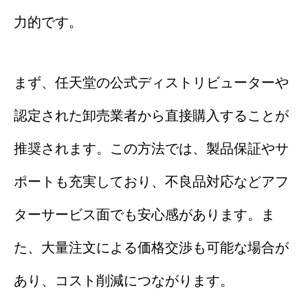
力的です。
まず、任天堂の公式ディストリビューターや
認定された卸売業者から直接購入することが
推奨されます。この方法では、製品保証やサ
ポートも充実しており、不良品対応などアフ
ターサービス面でも安心感があります。ま
た、大量注文による価格交渉も可能な場合が
あり、コスト削減につながります。