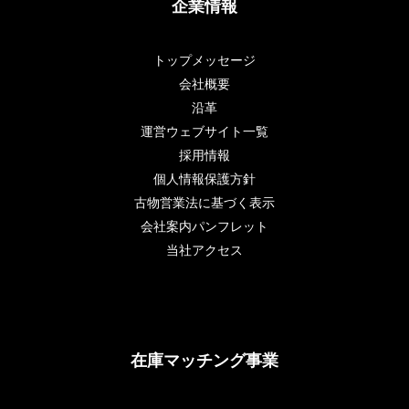
企業情報
トップメッセージ
会社概要
沿革
運営ウェブサイト一覧
採用情報
個人情報保護方針
古物営業法に基づく表示
会社案内パンフレット
当社アクセス
在庫マッチング事業