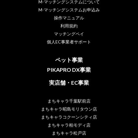
M-マッチングシステムについて
M-マッチングシステムお申込み
操作マニュアル
利用規約
マッチングペイ
個人EC事業者サポート
ペット事業
PIKAPRO DX事業
実店舗・EC事業
まちキャラ千葉駅前店
まちキャラ昭島モリタウン店
まちキャラコクーンシティ店
まちキャラ柏モディ店
まちキャラ松戸店