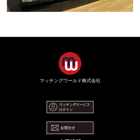
マッチングワールド株式会社