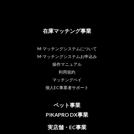
在庫マッチング事業
M-マッチングシステムについて
M-マッチングシステムお申込み
操作マニュアル
利用規約
マッチングペイ
個人EC事業者サポート
ペット事業
PIKAPRO DX事業
実店舗・EC事業