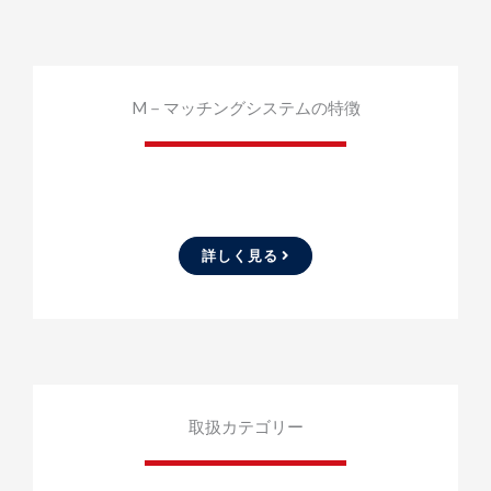
M－マッチングシステムの特徴
詳しく見る
取扱カテゴリー