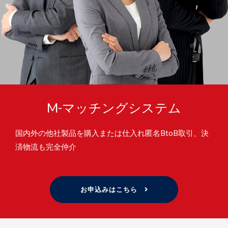
M-マッチングシステム
国内外の他社製品を購⼊または仕⼊れ匿名BtoB取引、決
済物流も完全仲介
お申込みはこちら