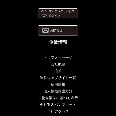
企業情報
トップメッセージ
会社概要
沿革
運営ウェブサイト一覧
採用情報
個人情報保護方針
古物営業法に基づく表示
会社案内パンフレット
当社アクセス