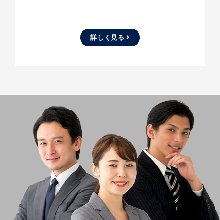
詳しく見る