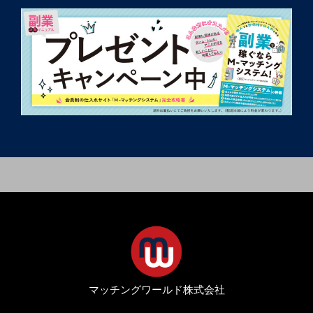
マッチングワールド株式会社