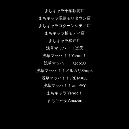
まちキャラ千葉駅前店
まちキャラ昭島モリタウン店
まちキャラコクーンシティ店
まちキャラ柏モディ店
まちキャラ松戸店
浅草マッハ ！！楽天
浅草マッハ ！！Yahoo！
浅草マッハ！！ Qoo10
浅草マッハ ！！メルカリShops
浅草マッハ！！JRE MALL
浅草マッハ！！ au PAY
まちキャラ Yahoo！
まちキャラ Amazon