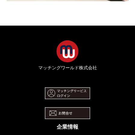
マッチングワールド株式会社
企業情報