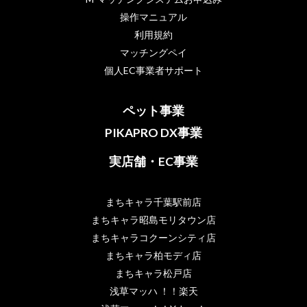
操作マニュアル
利用規約
マッチングペイ
個人EC事業者サポート
ペット事業
PIKAPRO DX事業
実店舗・EC事業
まちキャラ千葉駅前店
まちキャラ昭島モリタウン店
まちキャラコクーンシティ店
まちキャラ柏モディ店
まちキャラ松戸店
浅草マッハ ！！楽天