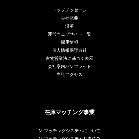
トップメッセージ
会社概要
沿革
運営ウェブサイト一覧
採用情報
個人情報保護方針
古物営業法に基づく表示
会社案内パンフレット
当社アクセス
在庫マッチング事業
M-マッチングシステムについて
M-マッチングシステムお申込み