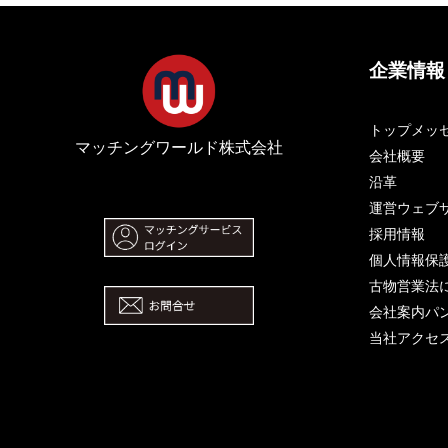
企業情報
トップメッ
マッチングワールド株式会社
会社概要
沿革
運営ウェブ
採用情報
個人情報保
古物営業法
会社案内パ
当社アクセ