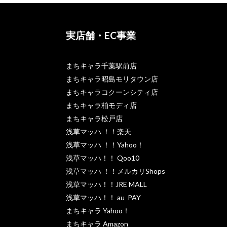
実店舗・EC事業
まちキャラ千葉駅前店
まちキャラ昭島モリタウン店
まちキャラコクーンシティ店
まちキャラ柏モディ店
まちキャラ松戸店
浅草マッハ ！！楽天
浅草マッハ ！！Yahoo！
浅草マッハ！！ Qoo10
浅草マッハ ！！メルカリShops
浅草マッハ！！JRE MALL
浅草マッハ！！ au PAY
まちキャラ Yahoo！
まちキャラ Amazon