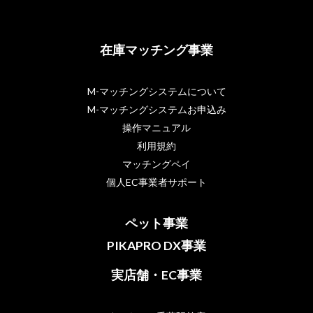
在庫マッチング事業
M-マッチングシステムについて
M-マッチングシステムお申込み
操作マニュアル
利用規約
マッチングペイ
個人EC事業者サポート
ペット事業
PIKAPRO DX事業
実店舗・EC事業