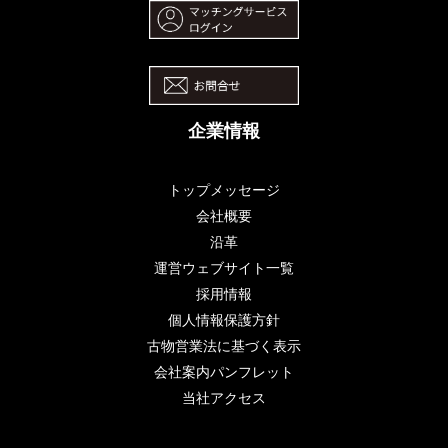
企業情報
トップメッセージ
会社概要
沿革
運営ウェブサイト一覧
採用情報
個人情報保護方針
古物営業法に基づく表示
会社案内パンフレット
当社アクセス