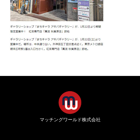
マッチングワールド株式会社