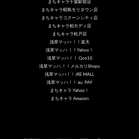
まちキャラ千葉駅前店
まちキャラ昭島モリタウン店
まちキャラコクーンシティ店
まちキャラ柏モディ店
まちキャラ松戸店
浅草マッハ ！！楽天
浅草マッハ ！！Yahoo！
浅草マッハ！！ Qoo10
浅草マッハ ！！メルカリShops
浅草マッハ！！JRE MALL
浅草マッハ！！ au PAY
まちキャラ Yahoo！
まちキャラ Amazon