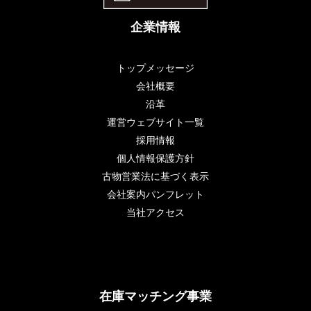
企業情報
トップメッセージ
会社概要
沿革
運営ウェブサイト一覧
採用情報
個人情報保護方針
古物営業法に基づく表示
会社案内パンフレット
当社アクセス
在庫マッチング事業