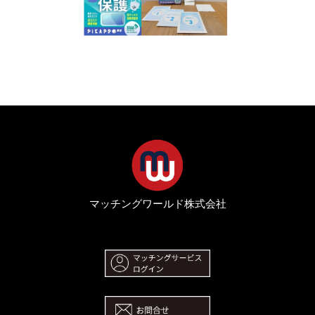
マッチングワールド株式会社