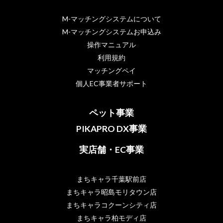
M-マッチングシステムについて
M-マッチングシステムお申込み
操作マニュアル
利用規約
マッチングペイ
個人EC事業者サポート
ペット事業
PIKAPRO DX事業
実店舗・EC事業
まちキャラ千葉駅前店
まちキャラ昭島モリタウン店
まちキャラコクーンシティ店
まちキャラ柏モディ店