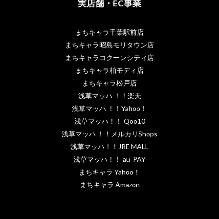
実店舗・EC事業
まちキャラ千葉駅前店
まちキャラ昭島モリタウン店
まちキャラコクーンシティ店
まちキャラ柏モディ店
まちキャラ松戸店
浅草マッハ ！！楽天
浅草マッハ ！！Yahoo！
浅草マッハ！！ Qoo10
浅草マッハ ！！メルカリShops
浅草マッハ！！JRE MALL
浅草マッハ！！ au PAY
まちキャラ Yahoo！
まちキャラ Amazon