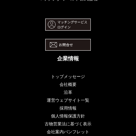
企業情報
トップメッセージ
会社概要
沿革
運営ウェブサイト一覧
採用情報
個人情報保護方針
古物営業法に基づく表示
会社案内パンフレット