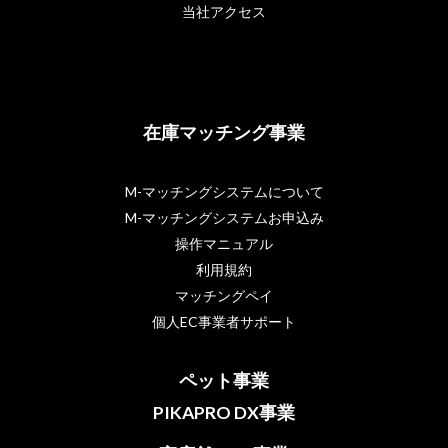
当社アクセス
在庫マッチング事業
M-マッチングシステムについて
M-マッチングシステムお申込み
操作マニュアル
利用規約
マッチングペイ
個人EC事業者サポート
ペット事業
PIKAPRO DX事業