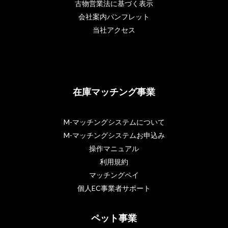
古物営業法に基づく表示
会社案内パンフレット
当社アクセス
在庫マッチング事業
M-マッチングシステムについて
M-マッチングシステムお申込み
操作マニュアル
利用規約
マッチングペイ
個人EC事業者サポート
ペット事業