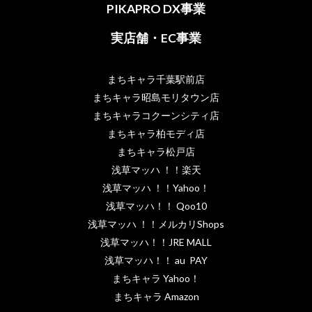
PIKAPRO DX事業
実店舗・EC事業
まちキャラ千葉駅前店
まちキャラ昭島モリタウン店
まちキャラコクーンシティ店
まちキャラ柏モディ店
まちキャラ松戸店
浅草マッハ ！！楽天
浅草マッハ ！！Yahoo！
浅草マッハ！！ Qoo10
浅草マッハ ！！メルカリShops
浅草マッハ！！JRE MALL
浅草マッハ！！ au PAY
まちキャラ Yahoo！
まちキャラ Amazon