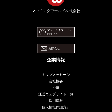
マッチングワールド株式会社
企業情報
トップメッセージ
会社概要
沿革
運営ウェブサイト一覧
採用情報
個人情報保護方針