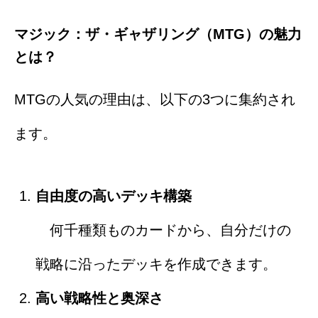
マジック：ザ・ギャザリング（MTG）の魅力
とは？
MTGの人気の理由は、以下の3つに集約され
ます。
自由度の高いデッキ構築
何千種類ものカードから、自分だけの
戦略に沿ったデッキを作成できます。
高い戦略性と奥深さ