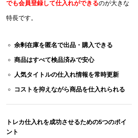
でも会員登録して仕入れができる
のが大きな
特長です。
余剰在庫を匿名で出品・購入できる
商品はすべて検品済みで安心
人気タイトルの仕入れ情報を常時更新
コストを抑えながら商品を仕入れられる
トレカ仕入れを成功させるための5つのポイ
ント