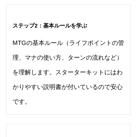
ステップ2：基本ルールを学ぶ
MTGの基本ルール（ライフポイントの管
理、マナの使い方、ターンの流れなど）
を理解します。スターターキットにはわ
かりやすい説明書が付いているので安心
です。