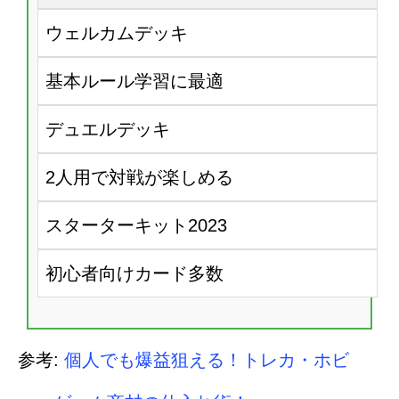
ウェルカムデッキ
基本ルール学習に最適
デュエルデッキ
2人用で対戦が楽しめる
スターターキット2023
初心者向けカード多数
参考:
個人でも爆益狙える！トレカ・ホビ