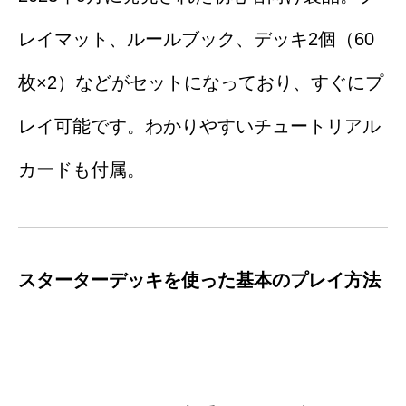
レイマット、ルールブック、デッキ2個（60
枚×2）などがセットになっており、すぐにプ
レイ可能です。わかりやすいチュートリアル
カードも付属。
スターターデッキを使った基本のプレイ方法