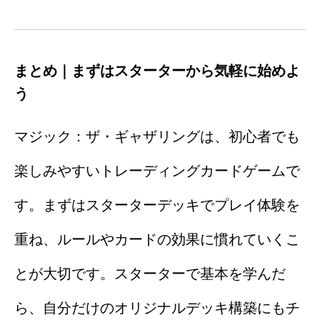
まとめ｜まずはスターターから気軽に始めよ
う
マジック：ザ・ギャザリングは、初心者でも
楽しみやすいトレーディングカードゲームで
す。まずはスターターデッキでプレイ体験を
重ね、ルールやカードの効果に慣れていくこ
とが大切です。スターターで基本を学んだ
ら、自分だけのオリジナルデッキ構築にもチ