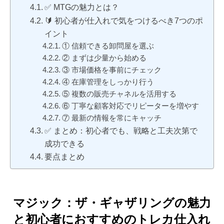
✅ MTGの魅力とは？
🔰 初心者が仕入れで気をつけるべき7つのポ
イント
① 信頼できる卸問屋を選ぶ
② まずは少量から始める
③ 市場価格を事前にチェック
④ 在庫管理をしっかり行う
⑤ 複数の販売チャネルを活用する
⑥ 丁寧な顧客対応でリピーターを増やす
⑦ 最新の情報を常にキャッチ
✅ まとめ：初心者でも、戦略と工夫次第で
成功できる
要点まとめ
マジック：ザ・ギャザリングの魅力
と初心者におすすめのトレカ仕入れ