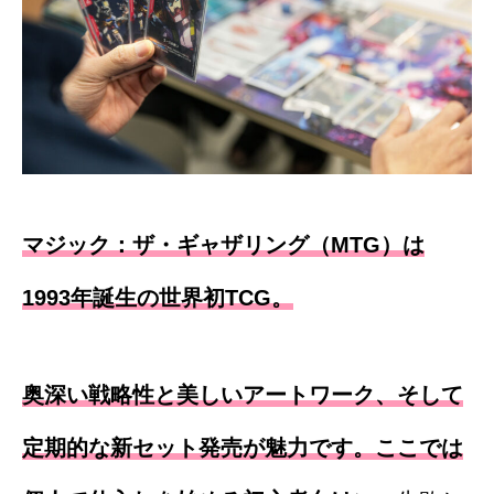
マジック：ザ・ギャザリング（MTG）は
1993年誕生の世界初TCG。
奥深い戦略性と美しいアートワーク、そして
定期的な新セット発売が魅力です。ここでは