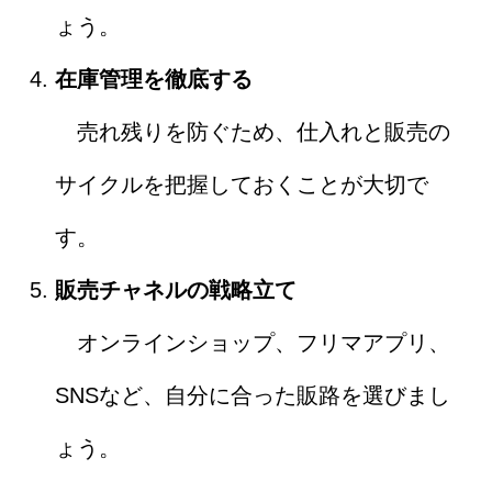
ょう。
在庫管理を徹底する
売れ残りを防ぐため、仕入れと販売の
サイクルを把握しておくことが大切で
す。
販売チャネルの戦略立て
オンラインショップ、フリマアプリ、
SNSなど、自分に合った販路を選びまし
ょう。