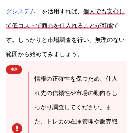
グシステム
」を活用すれば、
個人でも安心し
て低コストで商品を仕入れることが可能
で
す。しっかりと市場調査を行い、無理のない
範囲から始めてみましょう。
注意
情報の正確性を保つため、仕入
れ先の信頼性や市場の動向をし
っかり調査してください。ま
た、トレカの在庫管理や販売戦