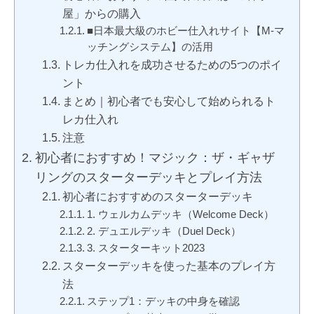
屋」からの購入
■日本最大級のホビー仕入れサイト【M-マ
ッチングシステム】の活用
トレカ仕入れを成功させるための5つのポイ
ント
まとめ｜初心者でも安心して始められるト
レカ仕入れ
注意
初心者におすすめ！マジック：ザ・ギャザ
リングのスターターデッキとプレイ方法
初心者におすすめのスターターデッキ
1. ウェルカムデッキ（Welcome Deck）
2. デュエルデッキ（Duel Deck）
3. スターターキット2023
スターターデッキを使った基本のプレイ方
法
ステップ1：デッキの中身を確認