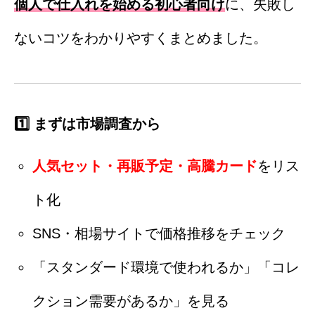
個人で仕入れを始める初心者向け
に、失敗し
ないコツをわかりやすくまとめました。
1️⃣ まずは市場調査から
人気セット・再販予定・高騰カード
をリス
ト化
SNS・相場サイトで価格推移をチェック
「スタンダード環境で使われるか」「コレ
クション需要があるか」を見る