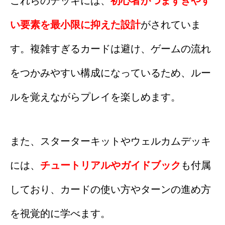
これらのデッキには、
初心者がつまずきやす
い要素を最小限に抑えた設計
がされていま
す。複雑すぎるカードは避け、ゲームの流れ
をつかみやすい構成になっているため、ルー
ルを覚えながらプレイを楽しめます。
また、スターターキットやウェルカムデッキ
には、
チュートリアルやガイドブック
も付属
しており、カードの使い方やターンの進め方
を視覚的に学べます。