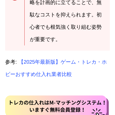
略を計画的に立てることで、無
駄なコストを抑えられます。初
心者でも根気強く取り組む姿勢
が重要です。
参考:
【2025年最新版】ゲーム・トレカ・ホ
ビーおすすめ仕入れ業者比較