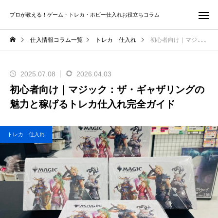
プロが教える！ゲーム・トレカ・ホビー仕入れお役立ちコラム
仕入情報コラム一覧
トレカ 仕入れ
初心者向け｜マジック：ザ・ギャザリングの魅力と稼げるトレカ仕入れ完全ガイド
2025.07.08
2026.04.03
初心者向け｜マジック：ザ・ギャザリングの
魅力と稼げるトレカ仕入れ完全ガイド
トレカ 仕入れ