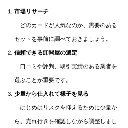
市場リサーチ
どのカードが人気なのか、需要のある
セットを事前に調べておきましょう。
信頼できる卸問屋の選定
口コミや評判、取引実績のある業者を
選ぶことが重要です。
少量から仕入れて様子を見る
はじめはリスクを抑えるために少量か
ら。売れ行きを確認しながら調整しまし