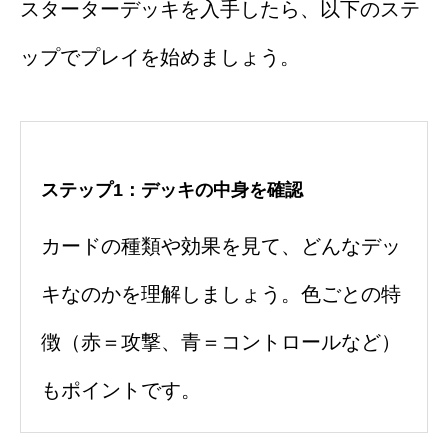
スターターデッキを入手したら、以下のステ
ップでプレイを始めましょう。
ステップ1：デッキの中身を確認
カードの種類や効果を見て、どんなデッ
キなのかを理解しましょう。色ごとの特
徴（赤＝攻撃、青＝コントロールなど）
もポイントです。