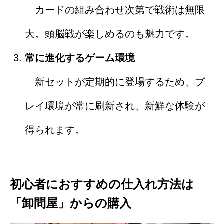
カードの組み合わせ次第で戦術は無限
大。頭脳戦が楽しめるのも魅力です。
常に進化するゲーム環境
新セットが定期的に登場するため、プ
レイ環境が常に刷新され、新鮮な体験が
得られます。
初心者におすすめの仕入れ方法は
「卸問屋」からの購入