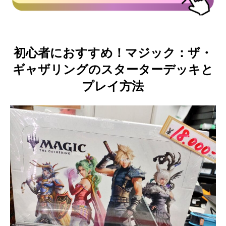
初心者におすすめ！マジック：ザ・
ギャザリングのスターターデッキと
プレイ方法