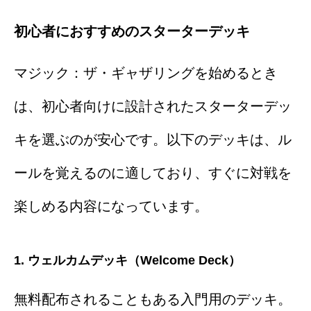
初心者におすすめのスターターデッキ
マジック：ザ・ギャザリングを始めるとき
は、初心者向けに設計されたスターターデッ
キを選ぶのが安心です。以下のデッキは、ル
ールを覚えるのに適しており、すぐに対戦を
楽しめる内容になっています。
1. ウェルカムデッキ（Welcome Deck）
無料配布されることもある入門用のデッキ。