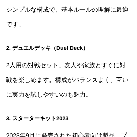
シンプルな構成で、基本ルールの理解に最適
です。
2. デュエルデッキ（Duel Deck）
2人用の対戦セット。友人や家族とすぐに対
戦を楽しめます。構成がバランスよく、互い
に実力を試しやすいのも魅力。
3. スターターキット2023
2023年9月に発売された初心者向け製品。プ