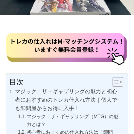
目次
マジック：ザ・ギャザリングの魅力と初心
者におすすめのトレカ仕入れ方法｜個人で
も卸問屋からお得に入手！
マジック：ザ・ギャザリング（MTG）の魅
力とは？
初心者におすすめの仕入れ方法は「卸問