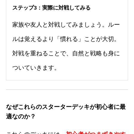
ステップ3：実際に対戦してみる
家族や友人と対戦してみましょう。ルー
ルは覚えるより「慣れる」ことが大切。
対戦を重ねることで、自然と戦略も身に
ついていきます。
なぜこれらのスターターデッキが初心者に最
適なのか？