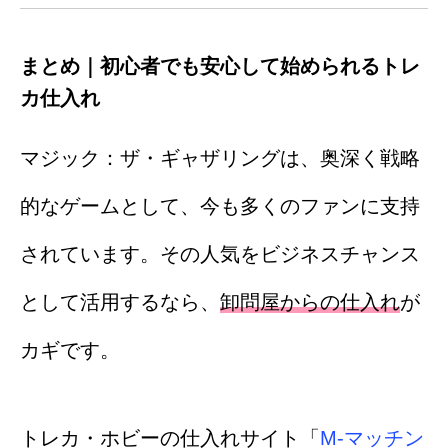
まとめ｜初心者でも安心して始められるトレ
カ仕入れ
マジック：ザ・ギャザリングは、奥深く戦略
的なゲームとして、今も多くのファンに支持
されています。その人気をビジネスチャンス
として活用するなら、
卸問屋からの仕入れ
が
カギです。
トレカ・ホビーの仕入れサイト「
M-マッチン