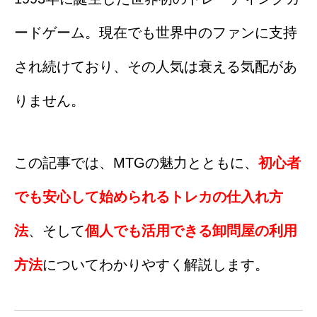
ードゲーム。現在でも世界中のファンに支持
され続けており、その人気は衰える気配があ
りません。
この記事では、MTGの魅力とともに、
初心者
でも安心して始められるトレカの仕入れ方
法
、そして
個人でも活用できる卸問屋の利用
方法
についてわかりやすく解説します。