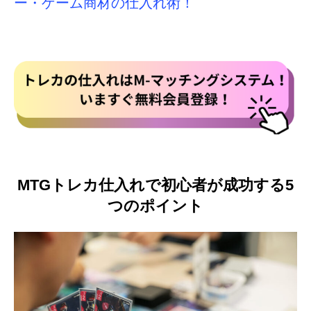
ー・ゲーム商材の仕入れ術！
MTGトレカ仕入れで初心者が成功する5
つのポイント