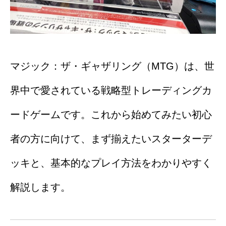
マジック：ザ・ギャザリング（MTG）は、世
界中で愛されている戦略型トレーディングカ
ードゲームです。これから始めてみたい初心
者の方に向けて、まず揃えたいスターターデ
ッキと、基本的なプレイ方法をわかりやすく
解説します。