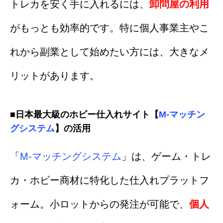
トレカを安く手に入れるには、
卸問屋の利用
がもっとも効率的です。特に個人事業主やこ
れから副業として始めたい方には、大きなメ
リットがあります。
■日本最大級のホビー仕入れサイト【
M-マッチン
グシステム
】の活用
「
M-マッチングシステム
」は、ゲーム・トレ
カ・ホビー商材に特化した仕入れプラットフ
ォーム。小ロットからの発注が可能で、
個人