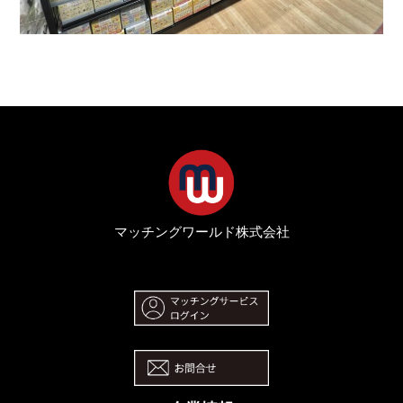
マッチングワールド株式会社