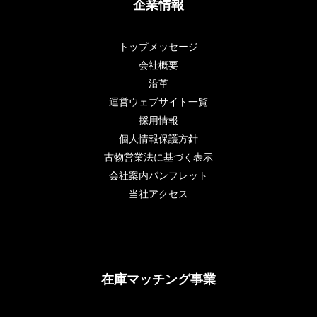
企業情報
トップメッセージ
会社概要
沿革
運営ウェブサイト一覧
採用情報
個人情報保護方針
古物営業法に基づく表示
会社案内パンフレット
当社アクセス
在庫マッチング事業