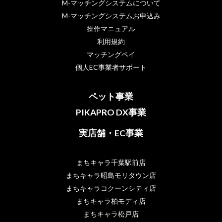
M-マッチングシステムについて
M-マッチングシステムお申込み
操作マニュアル
利用規約
マッチングペイ
個人EC事業者サポート
ペット事業
PIKAPRO DX事業
実店舗・EC事業
まちキャラ千葉駅前店
まちキャラ昭島モリタウン店
まちキャラコクーンシティ店
まちキャラ柏モディ店
まちキャラ松戸店