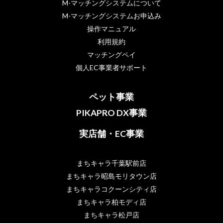
M-マッチングシステムについて
M-マッチングシステムお申込み
操作マニュアル
利用規約
マッチングペイ
個人EC事業者サポート
ペット事業
PIKAPRO DX事業
実店舗・EC事業
まちキャラ千葉駅前店
まちキャラ昭島モリタウン店
まちキャラコクーンシティ店
まちキャラ柏モディ店
まちキャラ松戸店