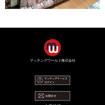
マッチングワールド株式会社