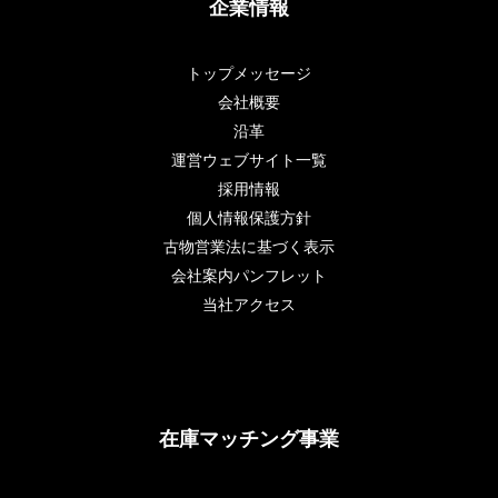
企業情報
トップメッセージ
会社概要
沿革
運営ウェブサイト一覧
採用情報
個人情報保護方針
古物営業法に基づく表示
会社案内パンフレット
当社アクセス
在庫マッチング事業