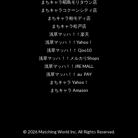
まちキャラ昭島モリタウン店
まちキャラコクーンシティ店
まちキャラ柏モディ店
まちキャラ松戸店
浅草マッハ ！！楽天
浅草マッハ ！！Yahoo！
浅草マッハ！！ Qoo10
浅草マッハ ！！メルカリShops
浅草マッハ！！JRE MALL
浅草マッハ！！ au PAY
まちキャラ Yahoo！
まちキャラ Amazon
© 2026 Matching World Inc. All Rights Reserved.