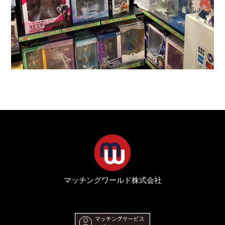
マッチングワールド株式会社