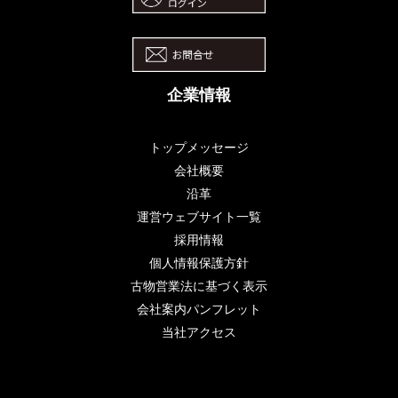
企業情報
トップメッセージ
会社概要
沿革
運営ウェブサイト一覧
採用情報
個人情報保護方針
古物営業法に基づく表示
会社案内パンフレット
当社アクセス