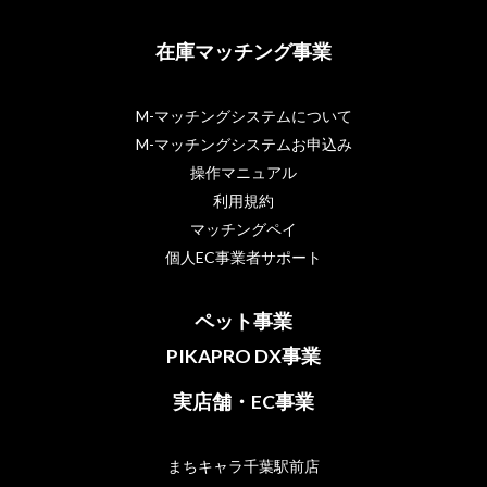
在庫マッチング事業
M-マッチングシステムについて
M-マッチングシステムお申込み
操作マニュアル
利用規約
マッチングペイ
個人EC事業者サポート
ペット事業
PIKAPRO DX事業
実店舗・EC事業
まちキャラ千葉駅前店