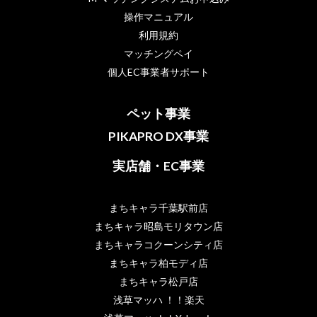
操作マニュアル
利用規約
マッチングペイ
個人EC事業者サポート
ペット事業
PIKAPRO DX事業
実店舗・EC事業
まちキャラ千葉駅前店
まちキャラ昭島モリタウン店
まちキャラコクーンシティ店
まちキャラ柏モディ店
まちキャラ松戸店
浅草マッハ ！！楽天