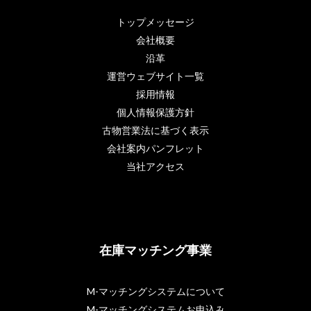
トップメッセージ
会社概要
沿革
運営ウェブサイト一覧
採用情報
個人情報保護方針
古物営業法に基づく表示
会社案内パンフレット
当社アクセス
在庫マッチング事業
M-マッチングシステムについて
M-マッチングシステムお申込み