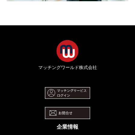
マッチングワールド株式会社
企業情報